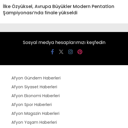
İlke Özyüksel, Avrupa Büyükler Modern Pentatlon
Şampiyonası’nda finale yükseldi
Sosyal medya hesaplarımızı keşfedin
Afyon Gündem Haberleri
Afyon Siyaset Haberleri
Afyon Ekonomi Haberleri
Afyon Spor Haberleri
Afyon Magazin Haberleri
Afyon Yaşam Haberleri