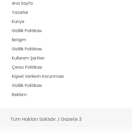
Ana Sayfa
Yazarlar
Künye
Gizlilik Politikası
İletişim
Gizlilik Politikası
Kullanım Şartları
Çerez Politikası
Kişisel Verilerin Korunması
Gizlilik Politikası
Reklam
Tüm Hakları Saklıdır. | Gazete 3