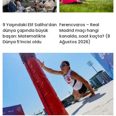
9 Yaşındaki Elif Saliha’dan
Ferencvaros – Real
dünya çapında büyük
Madrid maçı hangi
başarı: Matematikte
kanalda, saat kaçta? (8
Dünya 5’incisi oldu
Ağustos 2026)