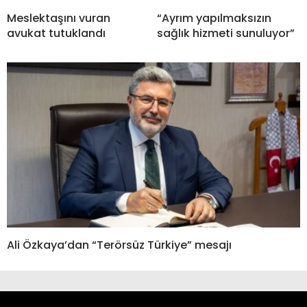
Meslektaşını vuran
“Ayrım yapılmaksızın
avukat tutuklandı
sağlık hizmeti sunuluyor”
Ali Özkaya’dan “Terörsüz Türkiye” mesajı