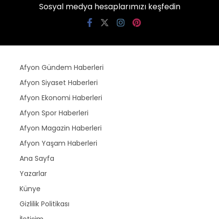
Sosyal medya hesaplarımızı keşfedin
Afyon Gündem Haberleri
Afyon Siyaset Haberleri
Afyon Ekonomi Haberleri
Afyon Spor Haberleri
Afyon Magazin Haberleri
Afyon Yaşam Haberleri
Ana Sayfa
Yazarlar
Künye
Gizlilik Politikası
İletişim