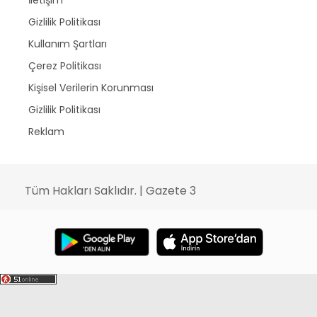
Gizlilik Politikası
Kullanım Şartları
Çerez Politikası
Kişisel Verilerin Korunması
Gizlilik Politikası
Reklam
Tüm Hakları Saklıdır. | Gazete 3