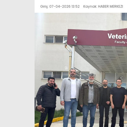
Giriş: 07-04-2026 13:52
Kaynak: HABER MERKEZI