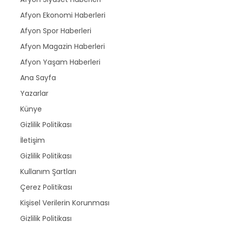
Afyon Ekonomi Haberleri
Afyon Spor Haberleri
Afyon Magazin Haberleri
Afyon Yaşam Haberleri
Ana Sayfa
Yazarlar
Künye
Gizlilik Politikası
İletişim
Gizlilik Politikası
Kullanım Şartları
Çerez Politikası
Kişisel Verilerin Korunması
Gizlilik Politikası