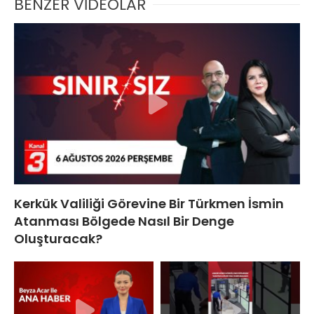
BENZER VİDEOLAR
Kerkük Valiliği Görevine Bir Türkmen İsmin
Atanması Bölgede Nasıl Bir Denge
Oluşturacak?