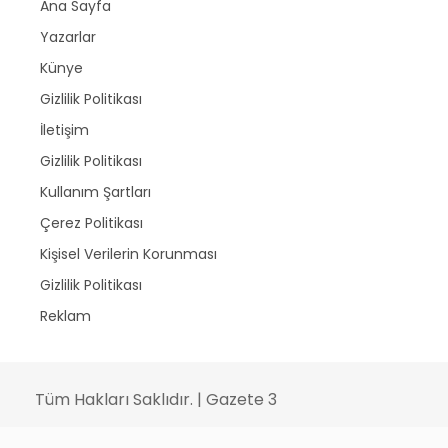
Ana Sayfa
Yazarlar
Künye
Gizlilik Politikası
İletişim
Gizlilik Politikası
Kullanım Şartları
Çerez Politikası
Kişisel Verilerin Korunması
Gizlilik Politikası
Reklam
Tüm Hakları Saklıdır. | Gazete 3