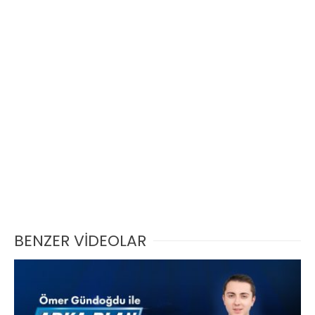
BENZER VİDEOLAR