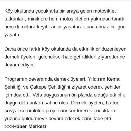
Köy okulunda çocuklarla bir araya gelen motosiklet
tutkunları, miniklere hem motosikletleri yakından tanıttı
hem de onlara keyifli anlar yaşatarak unutulmaz bir gün
yaşattı.
Daha önce farklı köy okulunda da etkinlikler düzenleyen
dernek üyeleri, geleneksel hale getirdikleri ziyaretlerine
devam ediyor.
Programın devamında dernek üyeleri, Yıldırım Kemal
Şehitliği ve Çaltepe Şehitliği’ni ziyaret ederek şehitler
için dua etti. Vefa duygusunun ön planda olduğu etkinlik,
duygu dolu anlara sahne oldu. Dernek üyeleri, bu tür
sosyal sorumluluk projelerini sürdürerek çocukların
yüzünü güldürmeye devam edeceklerini ifade etti.
>>>Haber Merkezi