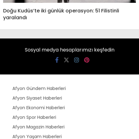
Doğu Kudüs’te iki günlük operasyon: 51 Filistinli
yaralandı
Sosyal medya hesaplarımızı keşfedin
Afyon Gündem Haberleri
Afyon Siyaset Haberleri
Afyon Ekonomi Haberleri
Afyon Spor Haberleri
Afyon Magazin Haberleri
Afyon Yaşam Haberleri