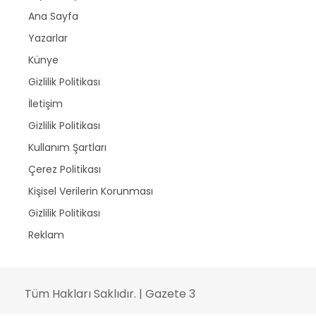
Ana Sayfa
Yazarlar
Künye
Gizlilik Politikası
İletişim
Gizlilik Politikası
Kullanım Şartları
Çerez Politikası
Kişisel Verilerin Korunması
Gizlilik Politikası
Reklam
Tüm Hakları Saklıdır. | Gazete 3