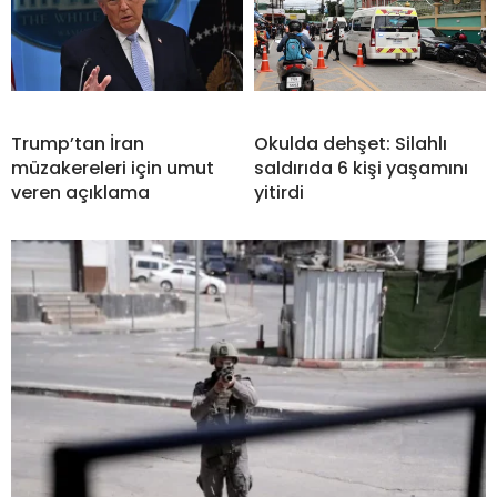
Trump’tan İran
Okulda dehşet: Silahlı
müzakereleri için umut
saldırıda 6 kişi yaşamını
veren açıklama
yitirdi