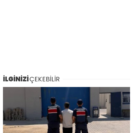
İLGİNİZİ
ÇEKEBİLİR