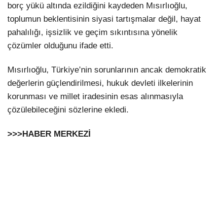
borç yükü altında ezildiğini kaydeden Mısırlıoğlu,
toplumun beklentisinin siyasi tartışmalar değil, hayat
pahalılığı, işsizlik ve geçim sıkıntısına yönelik
çözümler olduğunu ifade etti.
Mısırlıoğlu, Türkiye’nin sorunlarının ancak demokratik
değerlerin güçlendirilmesi, hukuk devleti ilkelerinin
korunması ve millet iradesinin esas alınmasıyla
çözülebileceğini sözlerine ekledi.
>>>HABER MERKEZİ