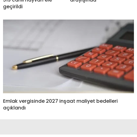
geçirildi
Emlak vergisinde 2027 inşaat maliyet bedelleri
açıklandı