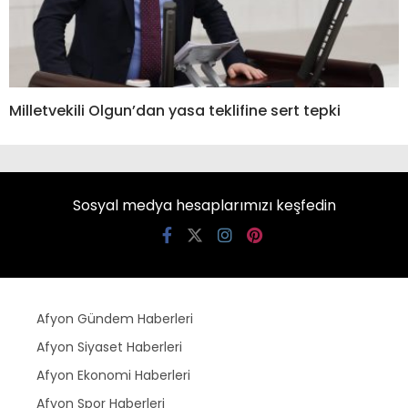
Milletvekili Olgun’dan yasa teklifine sert tepki
Sosyal medya hesaplarımızı keşfedin
Afyon Gündem Haberleri
Afyon Siyaset Haberleri
Afyon Ekonomi Haberleri
Afyon Spor Haberleri