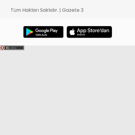
Tüm Hakları Saklıdır. | Gazete 3