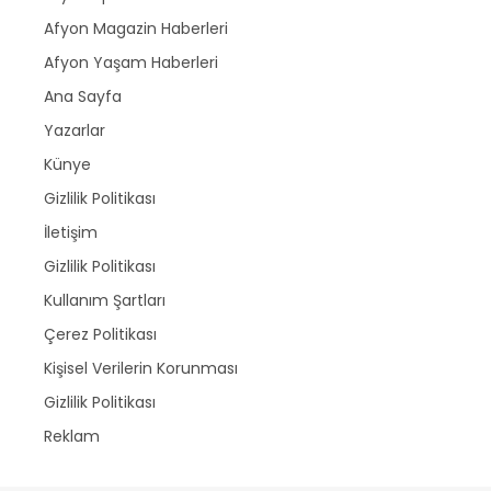
Afyon Magazin Haberleri
Afyon Yaşam Haberleri
Ana Sayfa
Yazarlar
Künye
Gizlilik Politikası
İletişim
Gizlilik Politikası
Kullanım Şartları
Çerez Politikası
Kişisel Verilerin Korunması
Gizlilik Politikası
Reklam