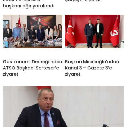
başkanı ağır yaralandı
Gastronomi Derneği’nden
Başkan Mısırlıoğlu’ndan
ATSO Başkanı Serteser’e
Kanal 3 – Gazete 3’e
ziyaret
ziyaret