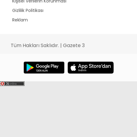
Kişisel Verilerin Korunması
Gizlilik Politikası
Reklam
Tüm Hakları Saklıdır. | Gazete 3