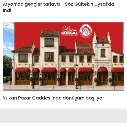
Afyon’da gençler tarlaya
Söz Gültekin Uysal’da
indi
Yukarı Pazar Caddesi’nde dönüşüm başlıyor