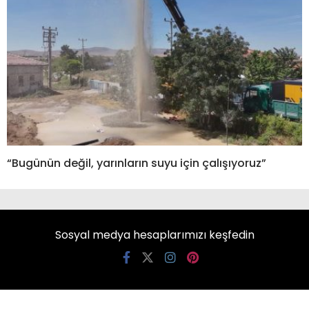
“Bugünün değil, yarınların suyu için çalışıyoruz”
Sosyal medya hesaplarımızı keşfedin