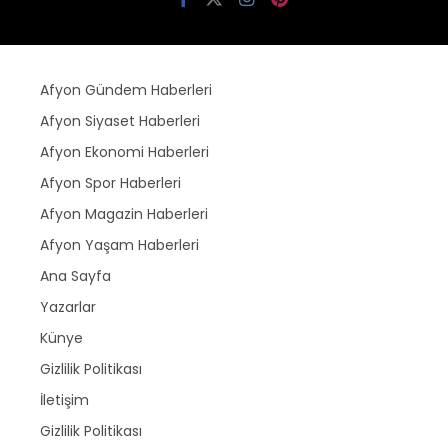
Afyon Gündem Haberleri
Afyon Siyaset Haberleri
Afyon Ekonomi Haberleri
Afyon Spor Haberleri
Afyon Magazin Haberleri
Afyon Yaşam Haberleri
Ana Sayfa
Yazarlar
Künye
Gizlilik Politikası
İletişim
Gizlilik Politikası