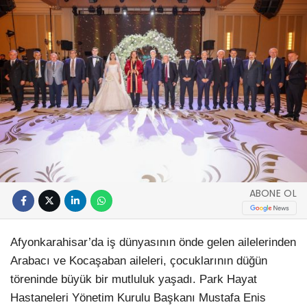
ABONE OL
Afyonkarahisar’da iş dünyasının önde gelen ailelerinden
Arabacı ve Kocaşaban aileleri, çocuklarının düğün
töreninde büyük bir mutluluk yaşadı. Park Hayat
Hastaneleri Yönetim Kurulu Başkanı Mustafa Enis