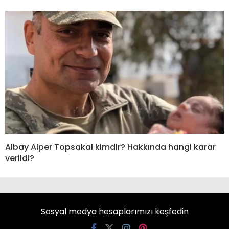
Albay Alper Topsakal kimdir? Hakkında hangi karar
verildi?
Sosyal medya hesaplarımızı keşfedin