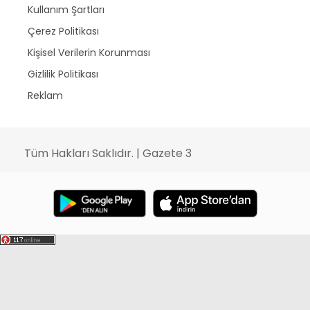
Kullanım Şartları
Çerez Politikası
Kişisel Verilerin Korunması
Gizlilik Politikası
Reklam
Tüm Hakları Saklıdır. | Gazete 3