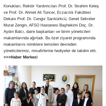
Konukları; Rektör Yardımcıları Prof. Dr. İbrahim Keleş
ve Prof. Dr. Ahmet Ali Tuncer, Eczacılık Fakültesi
Dekanı Prof. Dr. Cengiz Sarıkürkcü, Genel Sekreter
Murat Zengin, AFSÜ Hastanesi Başhekimi Doç. Dr.
Aydın Balcı, daire başkanları ve birim yöneticileri
makamlarında ağırladı. Bu özel ziyaret programında
makamlarını miniklere temsilen devreden
yöneticilerimiz, misafirlerine hediyeler de takdim etti.
>>>Haber Merkezi