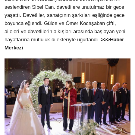
seslendiren Sibel Can, davetlilere unutulmaz bir gece
yaşattı. Davetliler, sanatçının şarkıları eşliğinde gece
boyunca eğlendi. Gülce ve Ömer Kocaşaban çifti,
aileleri ve davetlilerin alkışları arasında başlayan yeni
hayatlarına mutluluk dilekleriyle uğurlandı.
>>>Haber
Merkezi