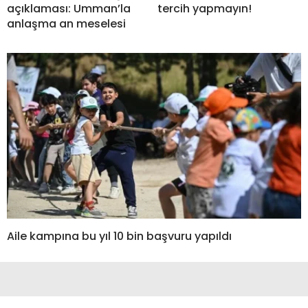
açıklaması: Umman’la
tercih yapmayın!
anlaşma an meselesi
Aile kampına bu yıl 10 bin başvuru yapıldı