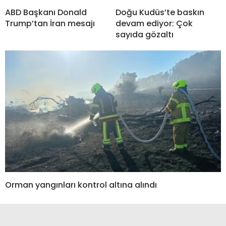
ABD Başkanı Donald
Doğu Kudüs’te baskın
Trump’tan İran mesajı
devam ediyor: Çok
sayıda gözaltı
Orman yangınları kontrol altına alındı