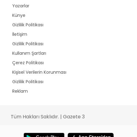
Yazarlar
Künye
Gizlilik Politikası
İletişim
Gizlilik Politikası
Kullanım Şartları
Çerez Politikası
Kişisel Verilerin Korunması
Gizlilik Politikası
Reklam
Tüm Hakları Saklıdır. | Gazete 3