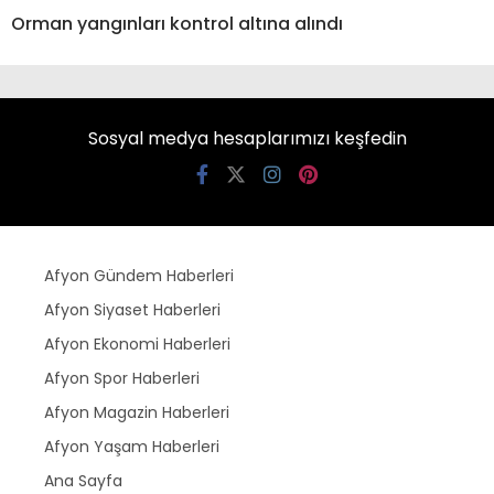
Orman yangınları kontrol altına alındı
Sosyal medya hesaplarımızı keşfedin
Afyon Gündem Haberleri
Afyon Siyaset Haberleri
Afyon Ekonomi Haberleri
Afyon Spor Haberleri
Afyon Magazin Haberleri
Afyon Yaşam Haberleri
Ana Sayfa