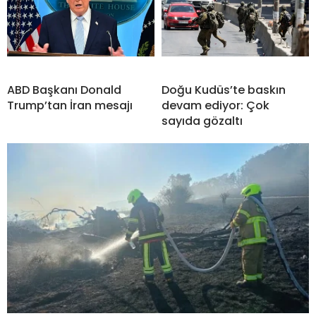
ABD Başkanı Donald
Doğu Kudüs’te baskın
Trump’tan İran mesajı
devam ediyor: Çok
sayıda gözaltı