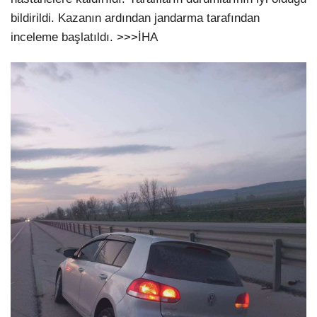
bildirildi. Kazanın ardından jandarma tarafından
inceleme başlatıldı. >>>İHA