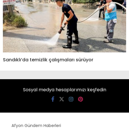
Sandıklı’da temizlik çalışmaları sürüyor
Sosyal medya hesaplarımızı keşfedin
Afyon Gündem Haberleri