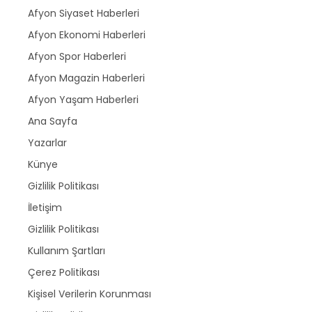
Afyon Siyaset Haberleri
Afyon Ekonomi Haberleri
Afyon Spor Haberleri
Afyon Magazin Haberleri
Afyon Yaşam Haberleri
Ana Sayfa
Yazarlar
Künye
Gizlilik Politikası
İletişim
Gizlilik Politikası
Kullanım Şartları
Çerez Politikası
Kişisel Verilerin Korunması