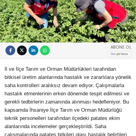
ABONE OL
İl ve İlçe Tarım ve Orman Müdürlükleri tarafından
bitkisel üretim alanlarında hastalık ve zararlılara yönelik
saha kontrolleri aralıksız devam ediyor. Çalışmalarla
hastalık etmenlerinin erken dönemde tespit edilmesi ve
gerekli tedbirlerin zamanında alınması hedefleniyor. Bu
kapsamda İhsaniye İlçe Tarım ve Orman Müdürlüğü
teknik personelleri tarafından ilçedeki patates ekim
alanlarında incelemeler gerçekleştirildi. Saha
çalışmalarında patates bitkileri olası hastalık belirtileri