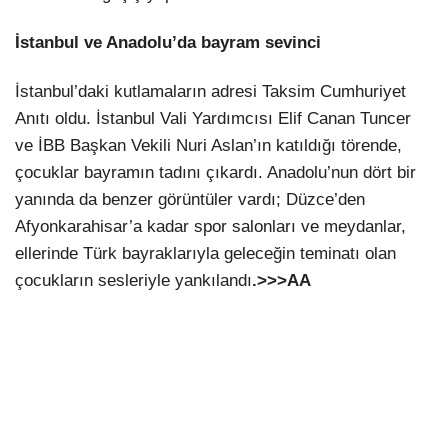
İstanbul ve Anadolu’da bayram sevinci
İstanbul’daki kutlamaların adresi Taksim Cumhuriyet
Anıtı oldu. İstanbul Vali Yardımcısı Elif Canan Tuncer
ve İBB Başkan Vekili Nuri Aslan’ın katıldığı törende,
çocuklar bayramın tadını çıkardı. Anadolu’nun dört bir
yanında da benzer görüntüler vardı; Düzce’den
Afyonkarahisar’a kadar spor salonları ve meydanlar,
ellerinde Türk bayraklarıyla geleceğin teminatı olan
çocukların sesleriyle yankılandı
.>>>AA