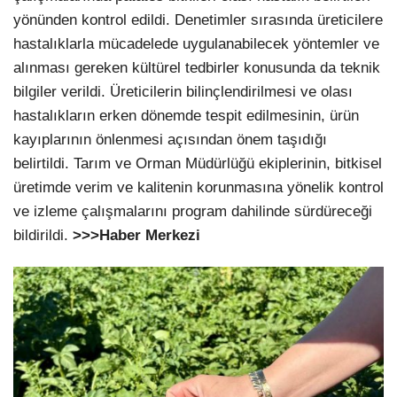
yönünden kontrol edildi. Denetimler sırasında üreticilere
hastalıklarla mücadelede uygulanabilecek yöntemler ve
alınması gereken kültürel tedbirler konusunda da teknik
bilgiler verildi. Üreticilerin bilinçlendirilmesi ve olası
hastalıkların erken dönemde tespit edilmesinin, ürün
kayıplarının önlenmesi açısından önem taşıdığı
belirtildi. Tarım ve Orman Müdürlüğü ekiplerinin, bitkisel
üretimde verim ve kalitenin korunmasına yönelik kontrol
ve izleme çalışmalarını program dahilinde sürdüreceği
bildirildi.
>>>Haber Merkezi