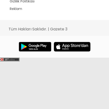
Gizlilik Politikası
Reklam
Tüm Hakları Saklıdır. | Gazete 3