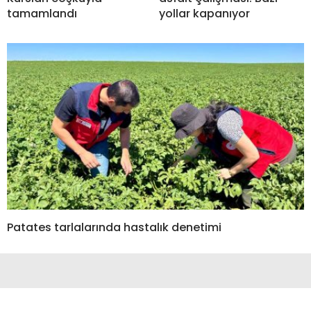
tamamlandı
yollar kapanıyor
Patates tarlalarında hastalık denetimi