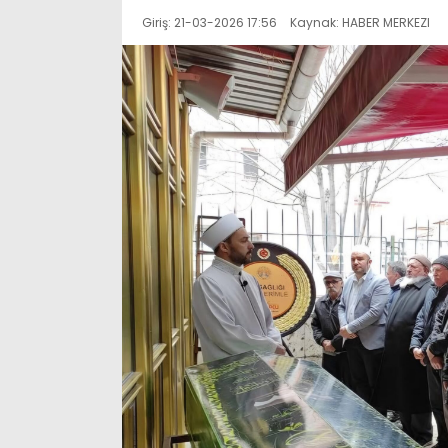
Giriş: 21-03-2026 17:56
Kaynak: HABER MERKEZI