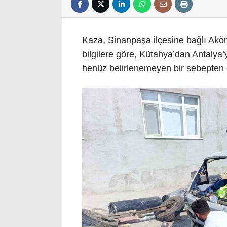
Kaza, Sinanpaşa ilçesine bağlı Akör
bilgilere göre, Kütahya’dan Antalya
henüz belirlenemeyen bir sebepten 