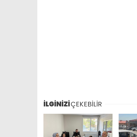
İLGİNİZİ
ÇEKEBİLİR