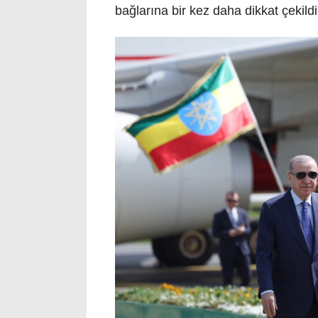
bağlarına bir kez daha dikkat çekild