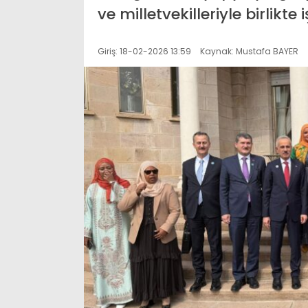
ve milletvekilleriyle birlikte i
Giriş: 18-02-2026 13:59
Kaynak: Mustafa BAYER