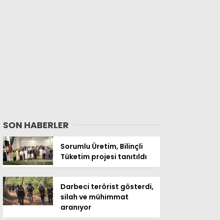
SON HABERLER
Sorumlu Üretim, Bilinçli
Tüketim projesi tanıtıldı
Darbeci terörist gösterdi,
silah ve mühimmat
aranıyor