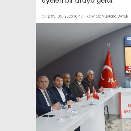
üyeleri bir araya geldi.
Giriş: 05-05-2026 16:47
Kaynak: Mustafa BAYER