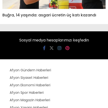
Buğra, 14 yaşında: asgari ücretin üç katı kazandı
Sosyal medya hesaplarımızı keşfedin
Afyon Gündem Haberleri
Afyon Siyaset Haberleri
Afyon Ekonomi Haberleri
Afyon Spor Haberleri
Afyon Magazin Haberleri
Afyon Yaşam Haberleri