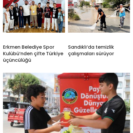
Erkmen Belediye Spor
Sandıklı’da temizlik
Kulübü’nden çifte Türkiye
çalışmaları sürüyor
üçüncülüğü