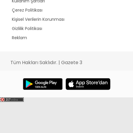
Kullanım Şartları
Çerez Politikası
Kişisel Verilerin Korunması
Gizlilik Politikası
Reklam
Tüm Hakları Saklıdır. | Gazete 3