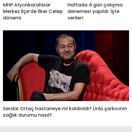
MHP Afyonkarahisar
Haftada 4 gün çalışma
Merkez İlçe’de İlker Celep
denemesi yapıldı: İşte
dönemi
veriler!
Serdar Ortaç hastaneye mi kaldırıldı? Ünlü şarkıcının
sağlık durumu nasıl?