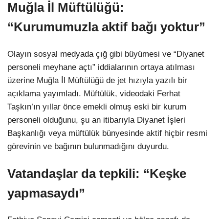
Muğla İl Müftülüğü:
“Kurumumuzla aktif bağı yoktur”
Olayın sosyal medyada çığ gibi büyümesi ve “Diyanet
personeli meyhane açtı” iddialarının ortaya atılması
üzerine Muğla İl Müftülüğü de jet hızıyla yazılı bir
açıklama yayımladı. Müftülük, videodaki Ferhat
Taşkın’ın yıllar önce emekli olmuş eski bir kurum
personeli olduğunu, şu an itibarıyla Diyanet İşleri
Başkanlığı veya müftülük bünyesinde aktif hiçbir resmi
görevinin ve bağının bulunmadığını duyurdu.
Vatandaşlar da tepkili: “Keşke
yapmasaydı”