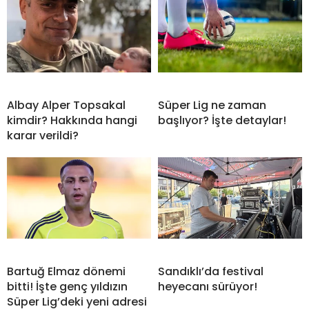
Albay Alper Topsakal
Süper Lig ne zaman
kimdir? Hakkında hangi
başlıyor? İşte detaylar!
karar verildi?
Bartuğ Elmaz dönemi
Sandıklı’da festival
bitti! İşte genç yıldızın
heyecanı sürüyor!
Süper Lig’deki yeni adresi