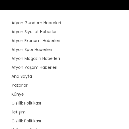
Afyon Gündem Haberleri
Afyon Siyaset Haberleri
Afyon Ekonomi Haberleri
Afyon Spor Haberleri
Afyon Magazin Haberleri
Afyon Yaşam Haberleri
Ana Sayfa
Yazarlar
Künye
Gizlilik Politikası
İletişim
Gizlilik Politikası