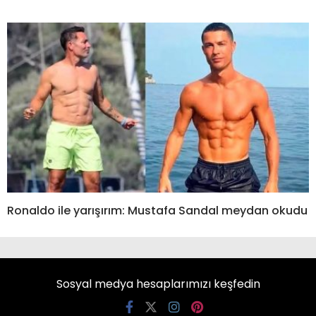
Ronaldo ile yarışırım: Mustafa Sandal meydan okudu
Sosyal medya hesaplarımızı keşfedin