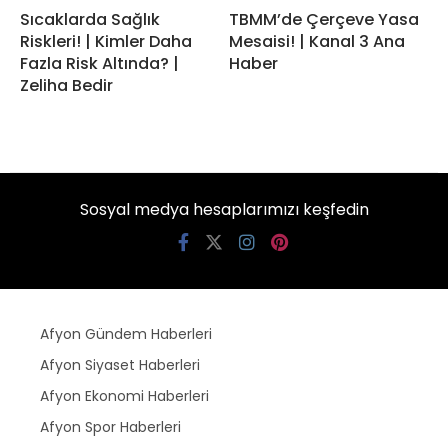
Sıcaklarda Sağlık
TBMM’de Çerçeve Yasa
Riskleri! | Kimler Daha
Mesaisi! | Kanal 3 Ana
Fazla Risk Altında? |
Haber
Zeliha Bedir
Sosyal medya hesaplarımızı keşfedin
Afyon Gündem Haberleri
Afyon Siyaset Haberleri
Afyon Ekonomi Haberleri
Afyon Spor Haberleri