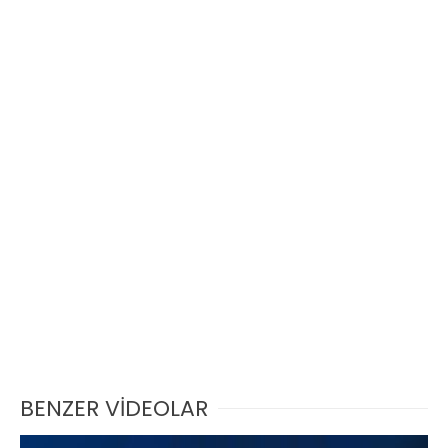
BENZER VİDEOLAR