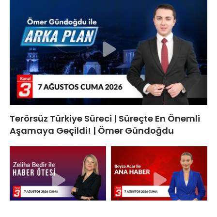
Terörsüz Türkiye Süreci | Süreçte En Önemli
Aşamaya Geçildi! | Ömer Gündoğdu