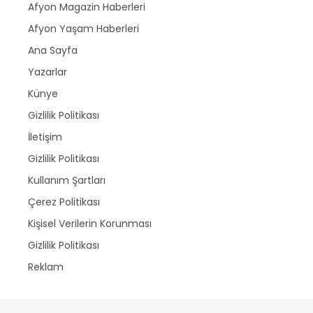
Afyon Magazin Haberleri
Afyon Yaşam Haberleri
Ana Sayfa
Yazarlar
Künye
Gizlilik Politikası
İletişim
Gizlilik Politikası
Kullanım Şartları
Çerez Politikası
Kişisel Verilerin Korunması
Gizlilik Politikası
Reklam