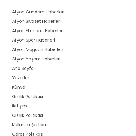
Afyon Gündem Haberleri
Afyon Siyaset Haberleri
Afyon Ekonomi Haberleri
Afyon Spor Haberleri
Afyon Magazin Haberleri
Afyon Yaşam Haberleri
Ana Sayfa
Yazarlar
Künye
Gizlilik Politikası
İletişim
Gizlilik Politikası
Kullanım Şartları
Çerez Politikası