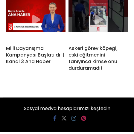
Milli Dayanışma
Askeri görev köpeği,
Kampanyası Başlatıldı! |
eski eğitmenini
Kanal 3 Ana Haber
tanıyınca kimse onu
durduramadı!
Sosyal medya hesaplarımızı keşfedin