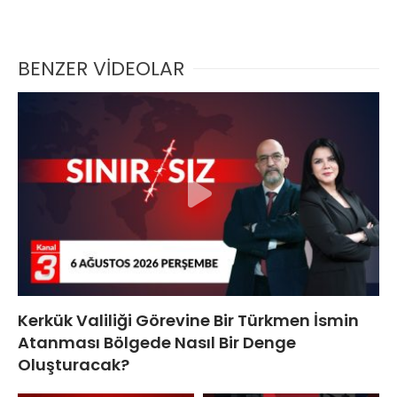
BENZER VİDEOLAR
Kerkük Valiliği Görevine Bir Türkmen İsmin
Atanması Bölgede Nasıl Bir Denge
Oluşturacak?