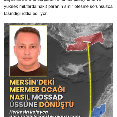
yüksek miktarda nakit paranın sınır ötesine sorunsuzca
taşındığı iddia ediliyor.