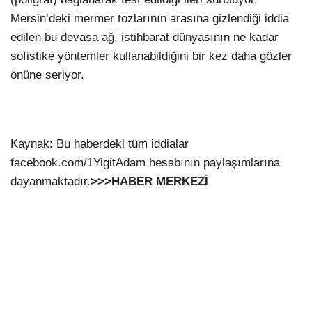
Mersin’deki mermer tozlarının arasına gizlendiği iddia
edilen bu devasa ağ, istihbarat dünyasının ne kadar
sofistike yöntemler kullanabildiğini bir kez daha gözler
önüne seriyor.
Kaynak: Bu haberdeki tüm iddialar
facebook.com/1YigitAdam hesabının paylaşımlarına
dayanmaktadır.
>>>HABER MERKEZİ