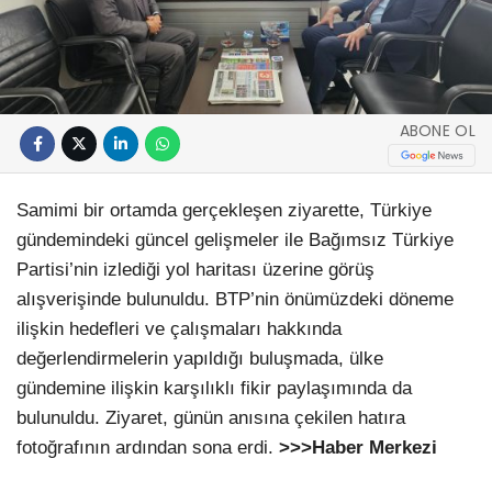
ABONE OL
Samimi bir ortamda gerçekleşen ziyarette, Türkiye
gündemindeki güncel gelişmeler ile Bağımsız Türkiye
Partisi’nin izlediği yol haritası üzerine görüş
alışverişinde bulunuldu. BTP’nin önümüzdeki döneme
ilişkin hedefleri ve çalışmaları hakkında
değerlendirmelerin yapıldığı buluşmada, ülke
gündemine ilişkin karşılıklı fikir paylaşımında da
bulunuldu. Ziyaret, günün anısına çekilen hatıra
fotoğrafının ardından sona erdi.
>>>Haber Merkezi