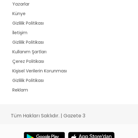
Yazarlar
Künye
Gizlilik Politikası
İletişim
Gizlilik Politikası
Kullanım Şartları
Çerez Politikası
Kişisel Verilerin Korunması
Gizlilik Politikası
Reklam
Tüm Hakları Saklıdır. | Gazete 3