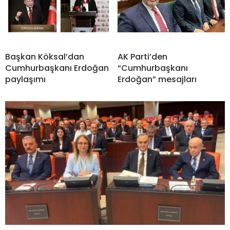
Başkan Köksal’dan
AK Parti’den
Cumhurbaşkanı Erdoğan
“Cumhurbaşkanı
paylaşımı
Erdoğan” mesajları