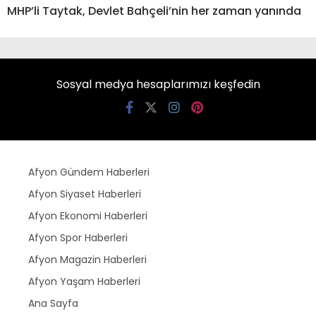
MHP’li Taytak, Devlet Bahçeli’nin her zaman yanında
Sosyal medya hesaplarımızı keşfedin
Afyon Gündem Haberleri
Afyon Siyaset Haberleri
Afyon Ekonomi Haberleri
Afyon Spor Haberleri
Afyon Magazin Haberleri
Afyon Yaşam Haberleri
Ana Sayfa