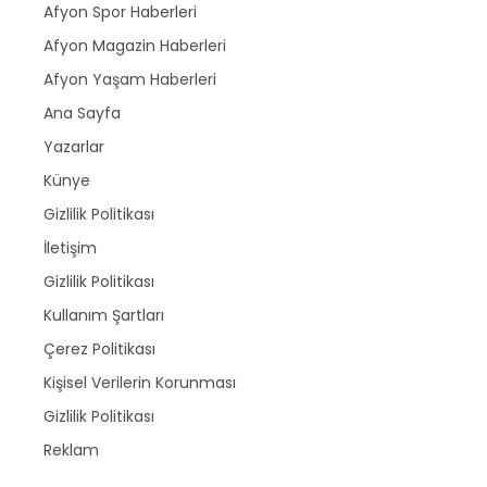
Afyon Spor Haberleri
Afyon Magazin Haberleri
Afyon Yaşam Haberleri
Ana Sayfa
Yazarlar
Künye
Gizlilik Politikası
İletişim
Gizlilik Politikası
Kullanım Şartları
Çerez Politikası
Kişisel Verilerin Korunması
Gizlilik Politikası
Reklam