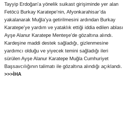
Tayyip Erdoğan’a yönelik suikast girişiminde yer alan
Fetöcü Burkay Karatepe’nin, Afyonkarahisar’da
yakalanarak Muğla’ya getirilmesini ardından Burkay
Karatepe’ye yardım ve yataklık ettiği iddia edilen ablası
Ayşe Alanur Karatepe Menteşe’de gözaltına alındı.
Kardeşine maddi destek sağladığı, gizlenmesine
yardımcı olduğu ve yiyecek temini sağladığı ileri
sürülen Ayşe Alanur Karatepe Muğla Cumhuriyet
Başsavcılığının talimatı ile gözaltına alındığı açıklandı.
>>>İHA