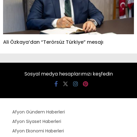
Ali Özkaya’dan “Terörsüz Türkiye” mesajı
Sosyal medya hesaplarımızı keşfedin
Afyon Gündem Haberleri
Afyon Siyaset Haberleri
Afyon Ekonomi Haberleri