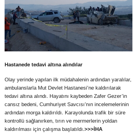
Hastanede tedavi altına alındılar
Olay yerinde yapılan ilk müdahalenin ardından yaralılar,
ambulanslarla Mut Devlet Hastanesi’ne kaldırılarak
tedavi altına alındı. Hayatını kaybeden Zafer Gezer’in
cansız bedeni, Cumhuriyet Savcısı’nın incelemelerinin
ardından morga kaldırıldı. Karayolunda trafik bir süre
kontrollü sağlanırken, tırın ve mermerlerin yoldan
kaldırılması için çalışma başlatıldı.
>>>İHA