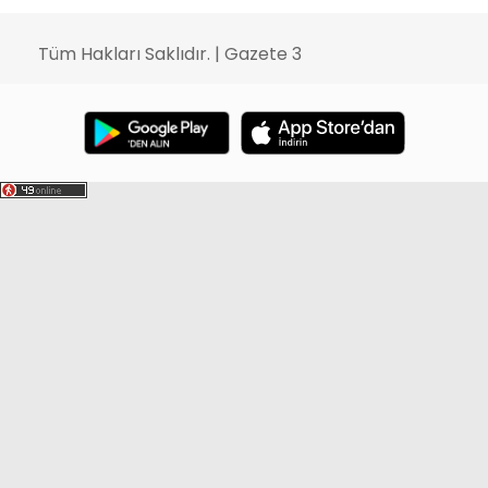
Tüm Hakları Saklıdır. | Gazete 3