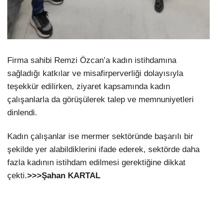
Firma sahibi Remzi Özcan’a kadın istihdamına
sağladığı katkılar ve misafirperverliği dolayısıyla
teşekkür edilirken, ziyaret kapsamında kadın
çalışanlarla da görüşülerek talep ve memnuniyetleri
dinlendi.
Kadın çalışanlar ise mermer sektöründe başarılı bir
şekilde yer alabildiklerini ifade ederek, sektörde daha
fazla kadının istihdam edilmesi gerektiğine dikkat
çekti.
>>>Şahan KARTAL