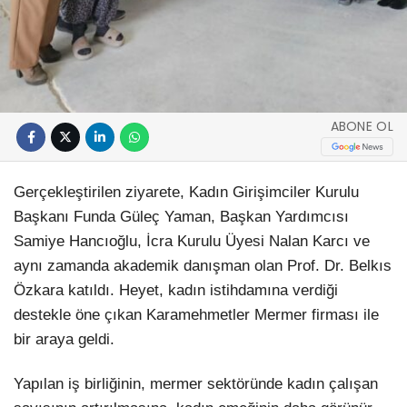
ABONE OL
Gerçekleştirilen ziyarete, Kadın Girişimciler Kurulu
Başkanı Funda Güleç Yaman, Başkan Yardımcısı
Samiye Hancıoğlu, İcra Kurulu Üyesi Nalan Karcı ve
aynı zamanda akademik danışman olan Prof. Dr. Belkıs
Özkara katıldı. Heyet, kadın istihdamına verdiği
destekle öne çıkan Karamehmetler Mermer firması ile
bir araya geldi.
Yapılan iş birliğinin, mermer sektöründe kadın çalışan