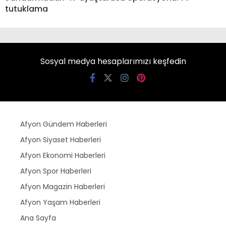
tutuklama
Sosyal medya hesaplarımızı keşfedin
Afyon Gündem Haberleri
Afyon Siyaset Haberleri
Afyon Ekonomi Haberleri
Afyon Spor Haberleri
Afyon Magazin Haberleri
Afyon Yaşam Haberleri
Ana Sayfa