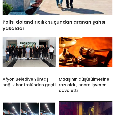
Polis, dolandırıcılık suçundan aranan şahsı
yakaladı
Afyon Belediye Yüntaş
Maaşının düşürülmesine
sağlık kontrolünden geçti
razı oldu, sonra işvereni
dava etti