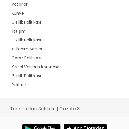
Yazarlar
Künye
Gizlilik Politikası
İletişim
Gizlilik Politikası
Kullanım Şartları
Çerez Politikası
Kişisel Verilerin Korunması
Gizlilik Politikası
Reklam
Tüm Hakları Saklıdır. | Gazete 3