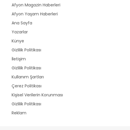
Afyon Magazin Haberleri
Afyon Yaşam Haberleri
Ana Sayfa
Yazarlar
Künye
Gizlilik Politikası
İletişim
Gizlilik Politikası
Kullanım Şartları
Çerez Politikası
Kişisel Verilerin Korunması
Gizlilik Politikası
Reklam