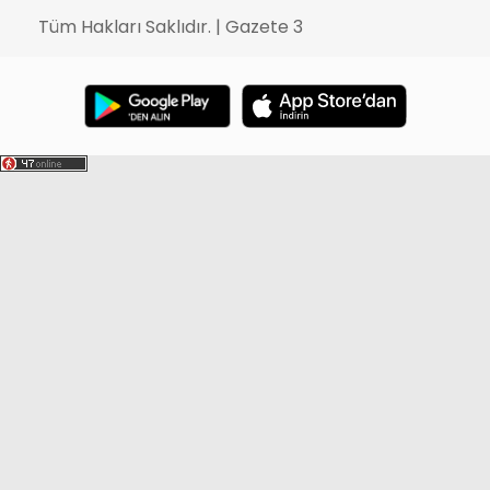
Tüm Hakları Saklıdır. | Gazete 3