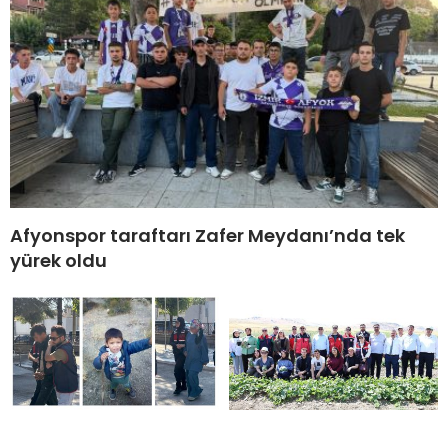
Afyonspor taraftarı Zafer Meydanı’nda tek
yürek oldu