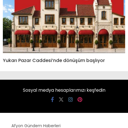
Yukarı Pazar Caddesi’nde dönüşüm başlıyor
Sosyal medya hesaplarımızı keşfedin
Afyon Gündem Haberleri