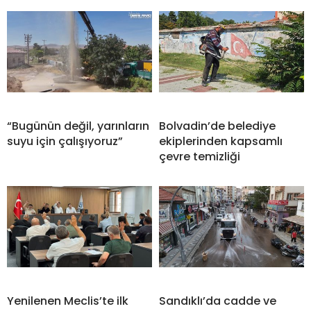
“Bugünün değil, yarınların
Bolvadin’de belediye
suyu için çalışıyoruz”
ekiplerinden kapsamlı
çevre temizliği
Yenilenen Meclis’te ilk
Sandıklı’da cadde ve