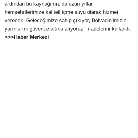
ardından bu kaynağımız da uzun yıllar
hemşehrilerimize kaliteli içme suyu olarak hizmet
verecek. Geleceğimize sahip çıkıyor, Bolvadin’imizin
yarınlarını güvence altına alıyoruz.” ifadelerini kullandı.
>>>Haber Merkezi