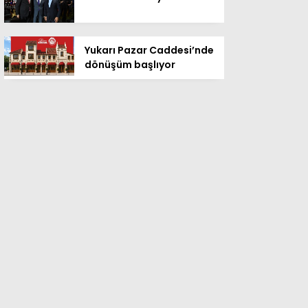
Yukarı Pazar Caddesi’nde
dönüşüm başlıyor