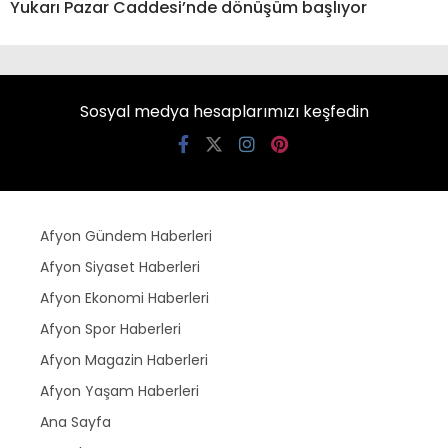
Yukarı Pazar Caddesi’nde dönüşüm başlıyor
Sosyal medya hesaplarımızı keşfedin
Afyon Gündem Haberleri
Afyon Siyaset Haberleri
Afyon Ekonomi Haberleri
Afyon Spor Haberleri
Afyon Magazin Haberleri
Afyon Yaşam Haberleri
Ana Sayfa