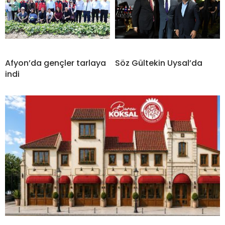
Afyon’da gençler tarlaya
Söz Gültekin Uysal’da
indi