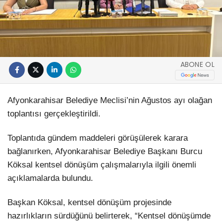
ABONE OL
Afyonkarahisar Belediye Meclisi’nin Ağustos ayı olağan
toplantısı gerçekleştirildi.
Toplantıda gündem maddeleri görüşülerek karara
bağlanırken, Afyonkarahisar Belediye Başkanı Burcu
Köksal kentsel dönüşüm çalışmalarıyla ilgili önemli
açıklamalarda bulundu.
Başkan Köksal, kentsel dönüşüm projesinde
hazırlıkların sürdüğünü belirterek, “Kentsel dönüşümde