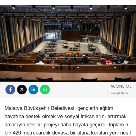
ABONE OL
Malatya Büyükşehir Belediyesi, gençlerin eğitim
hayatına destek olmak ve sosyal imkanlarını artırmak
amacıyla dev bir projeyi daha hayata geçirdi. Toplam 6
bin 420 metrekarelik devasa bir alana kurulan yeni nesil