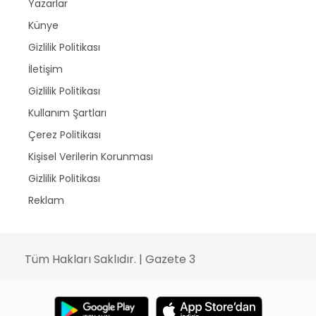
Yazarlar
Künye
Gizlilik Politikası
İletişim
Gizlilik Politikası
Kullanım Şartları
Çerez Politikası
Kişisel Verilerin Korunması
Gizlilik Politikası
Reklam
Tüm Hakları Saklıdır. | Gazete 3