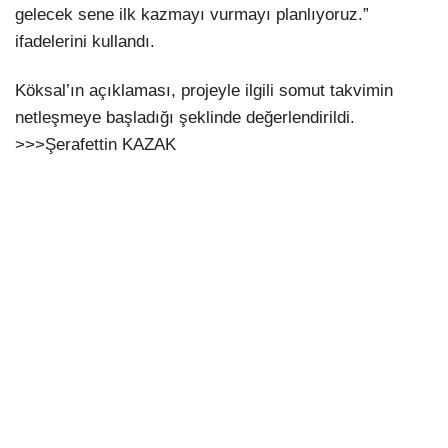
gelecek sene ilk kazmayı vurmayı planlıyoruz.”
ifadelerini kullandı.
Köksal’ın açıklaması, projeyle ilgili somut takvimin
netleşmeye başladığı şeklinde değerlendirildi.
>>>Şerafettin KAZAK