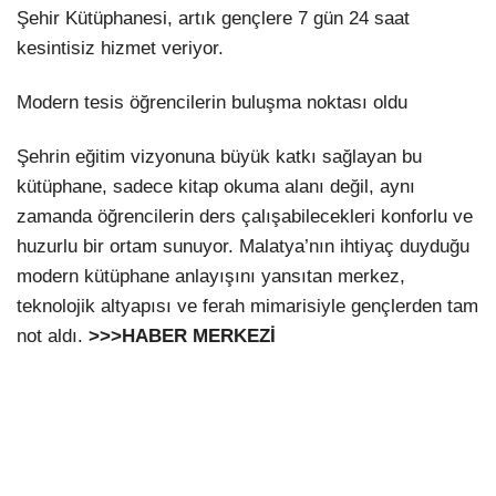
Şehir Kütüphanesi, artık gençlere 7 gün 24 saat
kesintisiz hizmet veriyor.
Modern tesis öğrencilerin buluşma noktası oldu
Şehrin eğitim vizyonuna büyük katkı sağlayan bu
kütüphane, sadece kitap okuma alanı değil, aynı
zamanda öğrencilerin ders çalışabilecekleri konforlu ve
huzurlu bir ortam sunuyor. Malatya’nın ihtiyaç duyduğu
modern kütüphane anlayışını yansıtan merkez,
teknolojik altyapısı ve ferah mimarisiyle gençlerden tam
not aldı.
>>>HABER MERKEZİ