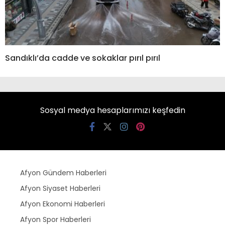
Sandıklı’da cadde ve sokaklar pırıl pırıl
Sosyal medya hesaplarımızı keşfedin
Afyon Gündem Haberleri
Afyon Siyaset Haberleri
Afyon Ekonomi Haberleri
Afyon Spor Haberleri