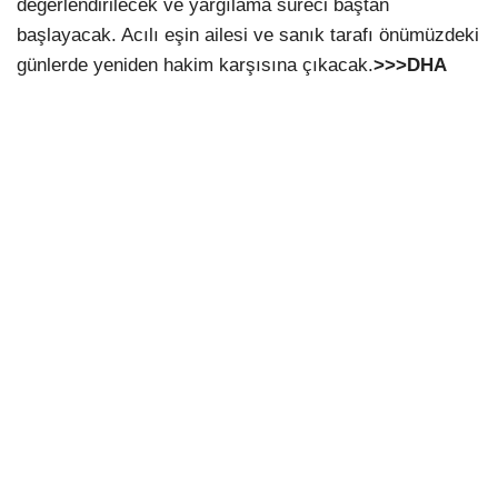
değerlendirilecek ve yargılama süreci baştan
başlayacak. Acılı eşin ailesi ve sanık tarafı önümüzdeki
günlerde yeniden hakim karşısına çıkacak.
>>>DHA