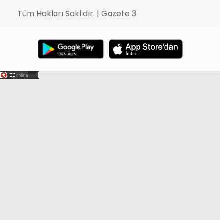
Tüm Hakları Saklıdır. | Gazete 3