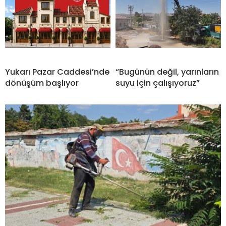
Yukarı Pazar Caddesi’nde
“Bugünün değil, yarınların
dönüşüm başlıyor
suyu için çalışıyoruz”