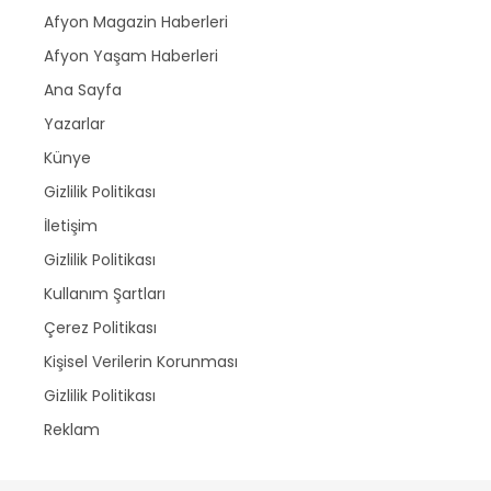
Afyon Magazin Haberleri
Afyon Yaşam Haberleri
Ana Sayfa
Yazarlar
Künye
Gizlilik Politikası
İletişim
Gizlilik Politikası
Kullanım Şartları
Çerez Politikası
Kişisel Verilerin Korunması
Gizlilik Politikası
Reklam