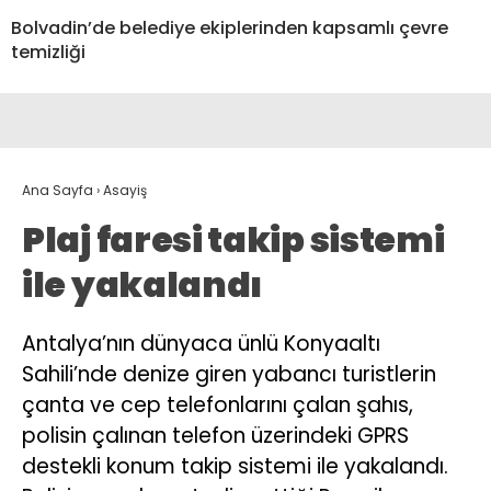
Bolvadin’de belediye ekiplerinden kapsamlı çevre
temizliği
Ana Sayfa
›
Asayiş
Plaj faresi takip sistemi
ile yakalandı
Antalya’nın dünyaca ünlü Konyaaltı
Sahili’nde denize giren yabancı turistlerin
çanta ve cep telefonlarını çalan şahıs,
polisin çalınan telefon üzerindeki GPRS
destekli konum takip sistemi ile yakalandı.