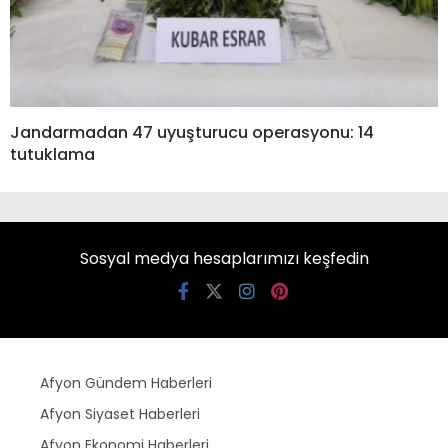
Jandarmadan 47 uyuşturucu operasyonu: 14
tutuklama
Sosyal medya hesaplarımızı keşfedin
Afyon Gündem Haberleri
Afyon Siyaset Haberleri
Afyon Ekonomi Haberleri