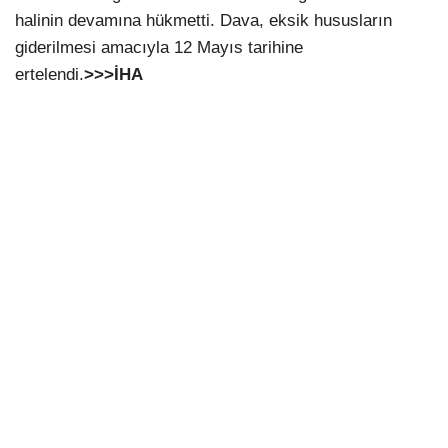
halinin devamına hükmetti. Dava, eksik hususların
giderilmesi amacıyla 12 Mayıs tarihine
ertelendi.
>>>İHA