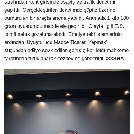
tarafından Kent girişinde asayiş ve trafik denetimi
yapıldı. Gerçekleştirilen denetimde şüphe üzerine
durdurulan bir araçta arama yapıldı. Aramada 1 kilo 100
gram uyuşturucu madde ele geçirildi. Olayla ilgili E.S.
isimli şahıs gözaltına alındı. Emniyetteki işlemlerinin
ardından ‘Uyuşturucu Madde Ticareti Yapmak’
suçundan adliye sevk edilen şahıs çıkarıldığı mahkeme
tarafından tutuklanarak cezaevine gönderildi.
>>>İHA