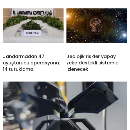
Jandarmadan 47
Jeolojik riskler yapay
uyuşturucu operasyonu:
zeka destekli sistemle
14 tutuklama
izlenecek