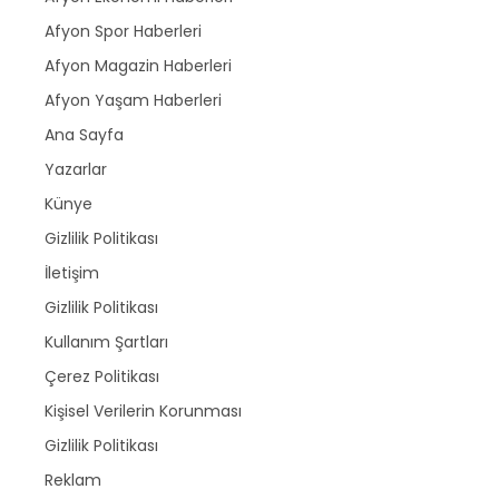
Afyon Spor Haberleri
Afyon Magazin Haberleri
Afyon Yaşam Haberleri
Ana Sayfa
Yazarlar
Künye
Gizlilik Politikası
İletişim
Gizlilik Politikası
Kullanım Şartları
Çerez Politikası
Kişisel Verilerin Korunması
Gizlilik Politikası
Reklam