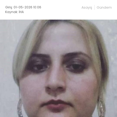
Giriş: 01-05-2026 10:06
Asayiş
Gündem
Kaynak: İHA