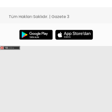
Tüm Hakları Saklıdır. | Gazete 3