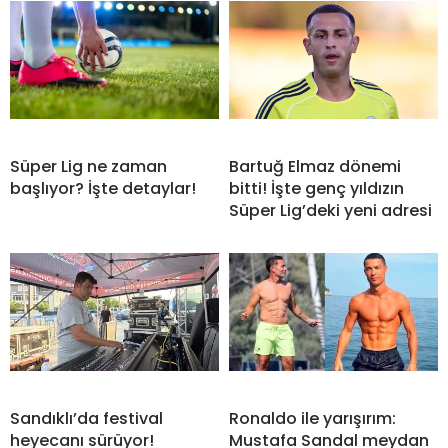
Süper Lig ne zaman
Bartuğ Elmaz dönemi
başlıyor? İşte detaylar!
bitti! İşte genç yıldızın
Süper Lig’deki yeni adresi
Sandıklı’da festival
Ronaldo ile yarışırım:
heyecanı sürüyor!
Mustafa Sandal meydan