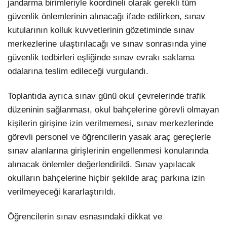
jandarma birimleriyle koordineli olarak gerekli tüm
güvenlik önlemlerinin alınacağı ifade edilirken, sınav
kutularının kolluk kuvvetlerinin gözetiminde sınav
merkezlerine ulaştırılacağı ve sınav sonrasında yine
güvenlik tedbirleri eşliğinde sınav evrakı saklama
odalarına teslim edileceği vurgulandı.
Toplantıda ayrıca sınav günü okul çevrelerinde trafik
düzeninin sağlanması, okul bahçelerine görevli olmayan
kişilerin girişine izin verilmemesi, sınav merkezlerinde
görevli personel ve öğrencilerin yasak araç gereçlerle
sınav alanlarına girişlerinin engellenmesi konularında
alınacak önlemler değerlendirildi. Sınav yapılacak
okulların bahçelerine hiçbir şekilde araç parkına izin
verilmeyeceği kararlaştırıldı.
Öğrencilerin sınav esnasındaki dikkat ve