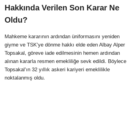
Hakkında Verilen Son Karar Ne
Oldu?
Mahkeme kararının ardından üniformasını yeniden
giyme ve TSK’ye dönme hakkı elde eden Albay Alper
Topsakal, göreve iade edilmesinin hemen ardından
alınan kararla resmen emekliliğe sevk edildi. Böylece
Topsakal’ın 32 yıllık askeri kariyeri emeklilikle
noktalanmış oldu.