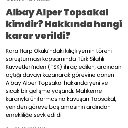
Albay Alper Topsakal
kimdir? Hakkında hangi
karar verildi?
Kara Harp Okulu’ndaki kılıçlı yemin töreni
soruşturması kapsamında Türk Silahlı
Kuvvetleri’nden (TSK) ihraç edilen, ardından
açtığı davayı kazanarak görevine dönen
Albay Alper Topsakal hakkında yeni ve
sıcak bir gelişme yaşandı. Mahkeme
kararıyla üniformasına kavuşan Topsakal,
yeniden göreve başlamasının ardından
emekliliğe sevk edildi.