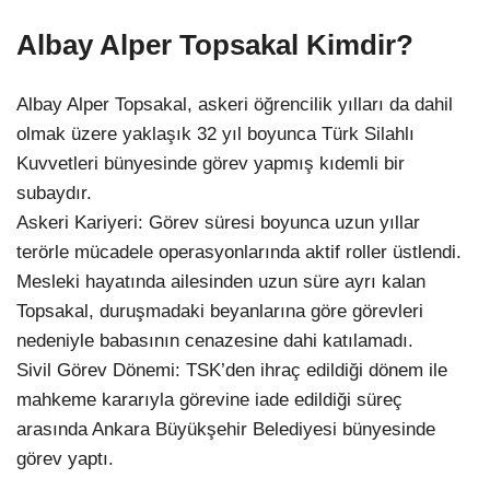
Albay Alper Topsakal Kimdir?
Albay Alper Topsakal, askeri öğrencilik yılları da dahil
olmak üzere yaklaşık 32 yıl boyunca Türk Silahlı
Kuvvetleri bünyesinde görev yapmış kıdemli bir
subaydır.
Askeri Kariyeri: Görev süresi boyunca uzun yıllar
terörle mücadele operasyonlarında aktif roller üstlendi.
Mesleki hayatında ailesinden uzun süre ayrı kalan
Topsakal, duruşmadaki beyanlarına göre görevleri
nedeniyle babasının cenazesine dahi katılamadı.
Sivil Görev Dönemi: TSK’den ihraç edildiği dönem ile
mahkeme kararıyla görevine iade edildiği süreç
arasında Ankara Büyükşehir Belediyesi bünyesinde
görev yaptı.