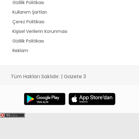
Gizlilik Politikası
Kullanım Şartları
Çerez Politikası
Kişisel Verilerin Korunması
Gizlilik Politikası
Reklam
Tüm Hakları Saklıdır. | Gazete 3