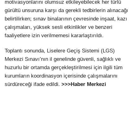
motivasyonlarını olumsuz etkileyebilecek her türlü
gürültü unsuruna karşı da gerekli tedbirlerin alınacağı
belirtilirken; sınav binalarının çevresinde inşaat, kazı
çalışmaları, yüksek sesli etkinlikler ve benzeri
faaliyetlere izin verilmemesi kararlaştırıldı.
Toplantı sonunda, Liselere Geçiş Sistemi (LGS)
Merkezi Sınavı’nın il genelinde güvenli, sağlıklı ve
huzurlu bir ortamda gerçekleştirilmesi için ilgili tüm
kurumların koordinasyon içerisinde çalışmalarını
sürdüreceği ifade edildi.
>>>Haber Merkezi