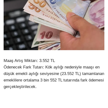
Maaş Artış Miktarı: 3.552 TL
Ödenecek Fark Tutarı: Kök aylığı nedeniyle maaşı en
düşük emekli aylığı seviyesine (23.552 TL) tamamlanan
emeklilere ortalama 3 bin 552 TL tutarında fark ödemesi
gerçekleştirilecek.