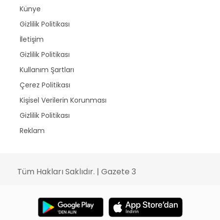
Künye
Gizlilik Politikası
İletişim
Gizlilik Politikası
Kullanım Şartları
Çerez Politikası
Kişisel Verilerin Korunması
Gizlilik Politikası
Reklam
Tüm Hakları Saklıdır. | Gazete 3