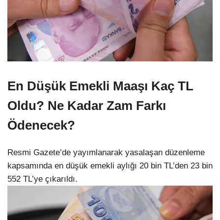
En Düşük Emekli Maaşı Kaç TL
Oldu? Ne Kadar Zam Farkı
Ödenecek?
Resmi Gazete’de yayımlanarak yasalaşan düzenleme
kapsamında en düşük emekli aylığı 20 bin TL’den 23 bin
552 TL’ye çıkarıldı.