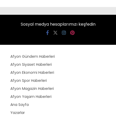
Sosyal medya hesaplarımızı keşfedin
Afyon Gündem Haberleri
Afyon Siyaset Haberleri
Afyon Ekonomi Haberleri
Afyon Spor Haberleri
Afyon Magazin Haberleri
Afyon Yaşam Haberleri
Ana Sayfa
Yazarlar