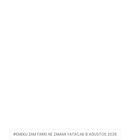
EMEKLI ZAM FARKI NE ZAMAN YATACAK 8 AĞUSTOS 2026