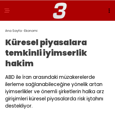
Ana Sayfa
›
Ekonomi
Küresel piyasalara
temkinli iyimserlik
hakim
ABD ile İran arasındaki müzakerelerde
ilerleme sağlanabileceğine yönelik artan
iyimserlikler ve önemli şirketlerin halka arz
girişimleri küresel piyasalarda risk iştahını
destekliyor.