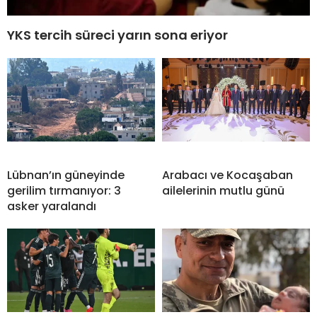
YKS tercih süreci yarın sona eriyor
Lübnan’ın güneyinde
Arabacı ve Kocaşaban
gerilim tırmanıyor: 3
ailelerinin mutlu günü
asker yaralandı