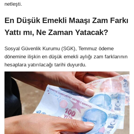
netleşti.
En Düşük Emekli Maaşı Zam Farkı
Yattı mı, Ne Zaman Yatacak?
Sosyal Güvenlik Kurumu (SGK), Temmuz ödeme
dönemine ilişkin en düşük emekli aylığı zam farklarının
hesaplara yatırılacağı tarihi duyurdu.