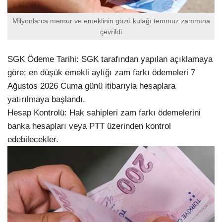
Milyonlarca memur ve emeklinin gözü kulağı temmuz zammına
çevrildi
SGK Ödeme Tarihi: SGK tarafından yapılan açıklamaya
göre; en düşük emekli aylığı zam farkı ödemeleri 7
Ağustos 2026 Cuma günü itibarıyla hesaplara
yatırılmaya başlandı.
Hesap Kontrolü: Hak sahipleri zam farkı ödemelerini
banka hesapları veya PTT üzerinden kontrol
edebilecekler.