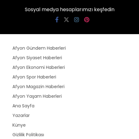
Sosyal medya hesaplarımızı keşfedin
Afyon Gündem Haberleri
Afyon Siyaset Haberleri
Afyon Ekonomi Haberleri
Afyon Spor Haberleri
Afyon Magazin Haberleri
Afyon Yaşam Haberleri
Ana Sayfa
Yazarlar
Künye
Gizlilik Politikası