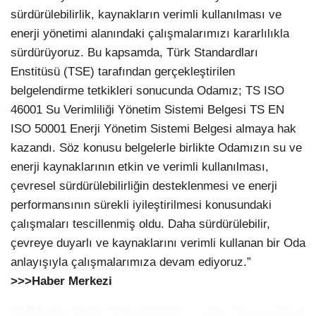
sürdürülebilirlik, kaynakların verimli kullanılması ve
enerji yönetimi alanındaki çalışmalarımızı kararlılıkla
sürdürüyoruz. Bu kapsamda, Türk Standardları
Enstitüsü (TSE) tarafından gerçekleştirilen
belgelendirme tetkikleri sonucunda Odamız; TS ISO
46001 Su Verimliliği Yönetim Sistemi Belgesi TS EN
ISO 50001 Enerji Yönetim Sistemi Belgesi almaya hak
kazandı. Söz konusu belgelerle birlikte Odamızın su ve
enerji kaynaklarının etkin ve verimli kullanılması,
çevresel sürdürülebilirliğin desteklenmesi ve enerji
performansının sürekli iyileştirilmesi konusundaki
çalışmaları tescillenmiş oldu. Daha sürdürülebilir,
çevreye duyarlı ve kaynaklarını verimli kullanan bir Oda
anlayışıyla çalışmalarımıza devam ediyoruz.”
>>>Haber Merkezi