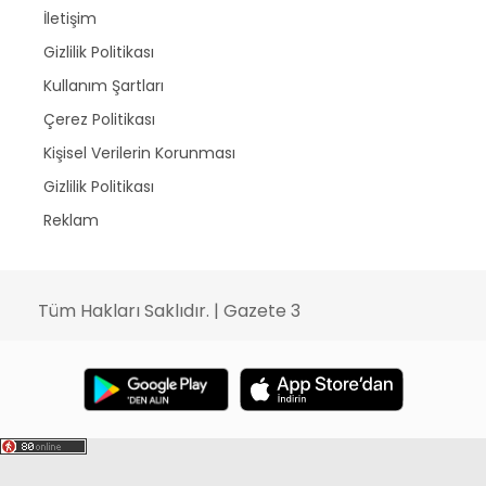
İletişim
Gizlilik Politikası
Kullanım Şartları
Çerez Politikası
Kişisel Verilerin Korunması
Gizlilik Politikası
Reklam
Tüm Hakları Saklıdır. | Gazete 3