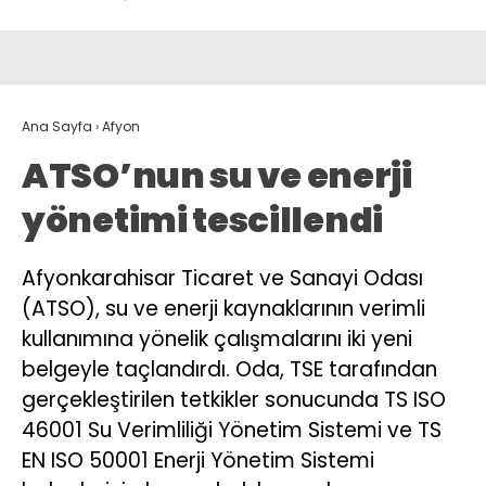
Ana Sayfa
›
Afyon
ATSO’nun su ve enerji
yönetimi tescillendi
Afyonkarahisar Ticaret ve Sanayi Odası
(ATSO), su ve enerji kaynaklarının verimli
kullanımına yönelik çalışmalarını iki yeni
belgeyle taçlandırdı. Oda, TSE tarafından
gerçekleştirilen tetkikler sonucunda TS ISO
46001 Su Verimliliği Yönetim Sistemi ve TS
EN ISO 50001 Enerji Yönetim Sistemi