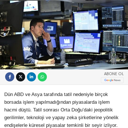
ABONE OL
Dün ABD ve Asya tarafında tatil nedeniyle birçok
borsada işlem yapılmadığından piyasalarda işlem
hacmi düştü. Tatil sonrası Orta Doğu’daki jeopolitik
gerilimler, teknoloji ve yapay zeka şirketlerine yönelik
endişelerle küresel piyasalar temkinli bir seyir izliyor.