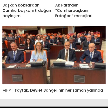
Başkan Köksal’dan
AK Parti’den
Cumhurbaşkanı Erdoğan
“Cumhurbaşkanı
paylaşımı
Erdoğan” mesajları
MHP’li Taytak, Devlet Bahçeli’nin her zaman yanında