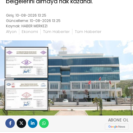
belgelerini almaya hak kazandı.
Giriş: 10-08-2026 13:25
Güncelleme: 10-08-2026 13:25
Kaynak: HABER MERKEZI
Afyon
Ekonomi
Tüm Haberler
Tüm Haberler
ABONE OL