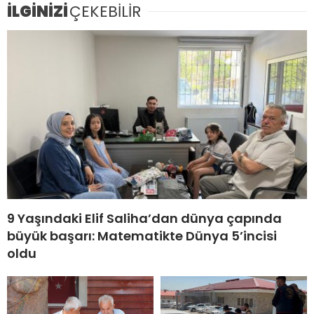
İLGİNİZİ
ÇEKEBİLİR
9 Yaşındaki Elif Saliha’dan dünya çapında
büyük başarı: Matematikte Dünya 5’incisi
oldu