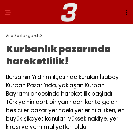
Ana Sayfa
›
gazete3
Kurbanlık pazarında
hareketlilik!
Bursa’nın Yıldırım ilçesinde kurulan İsabey
Kurban Pazarı’nda, yaklaşan Kurban
Bayramı öncesinde hareketlilik başladı.
Türkiye’nin dört bir yanından kente gelen
besiciler pazar yerindeki yerlerini alırken, en
büyük şikayet konuları yüksek nakliye, yer
kirası ve yem maliyetleri oldu.