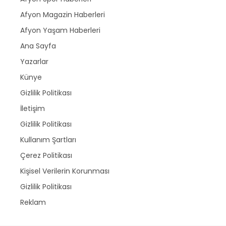
Afyon Magazin Haberleri
Afyon Yaşam Haberleri
Ana Sayfa
Yazarlar
Künye
Gizlilik Politikası
İletişim
Gizlilik Politikası
Kullanım Şartları
Çerez Politikası
Kişisel Verilerin Korunması
Gizlilik Politikası
Reklam