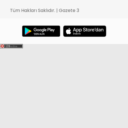
Tüm Hakları Saklıdır. | Gazete 3