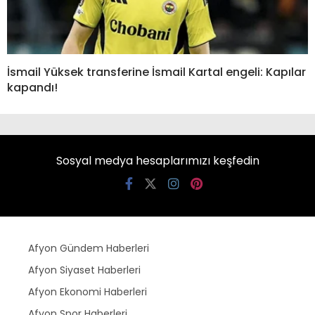
İsmail Yüksek transferine İsmail Kartal engeli: Kapılar
kapandı!
Sosyal medya hesaplarımızı keşfedin
Afyon Gündem Haberleri
Afyon Siyaset Haberleri
Afyon Ekonomi Haberleri
Afyon Spor Haberleri