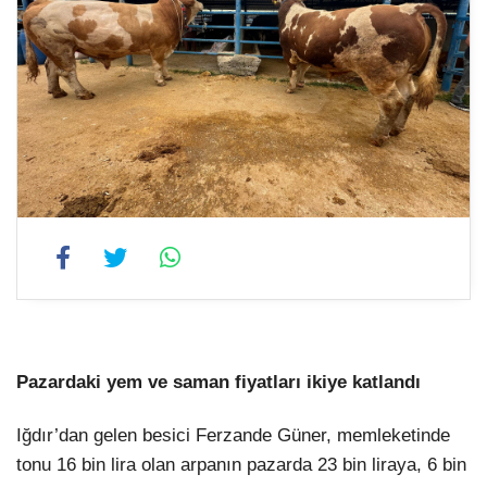
Pazardaki yem ve saman fiyatları ikiye katlandı
Iğdır’dan gelen besici Ferzande Güner, memleketinde
tonu 16 bin lira olan arpanın pazarda 23 bin liraya, 6 bin