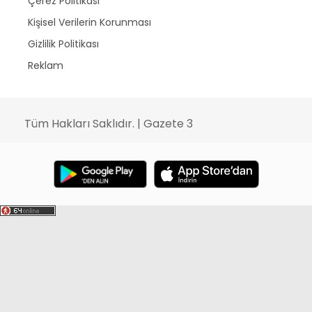
Çerez Politikası
Kişisel Verilerin Korunması
Gizlilik Politikası
Reklam
Tüm Hakları Saklıdır. | Gazete 3