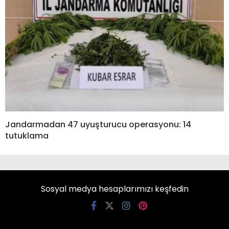
Jandarmadan 47 uyuşturucu operasyonu: 14
tutuklama
Sosyal medya hesaplarımızı keşfedin