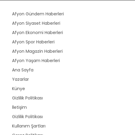
Afyon Gündem Haberleri
Afyon Siyaset Haberleri
Afyon Ekonomi Haberleri
Afyon Spor Haberleri
Afyon Magazin Haberleri
Afyon Yaşam Haberleri
Ana Sayfa
Yazarlar
Künye
Gizlilik Politikası
İletişim
Gizlilik Politikası
Kullanım Şartları