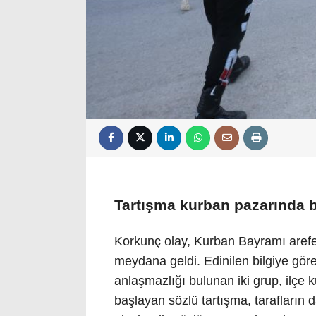
Tartışma kurban pazarında 
Korkunç olay, Kurban Bayramı arefe
meydana geldi. Edinilen bilgiye gör
anlaşmazlığı bulunan iki grup, ilçe 
başlayan sözlü tartışma, tarafların