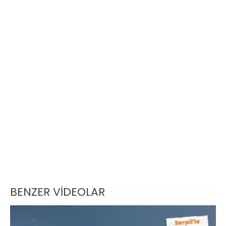
BENZER VİDEOLAR