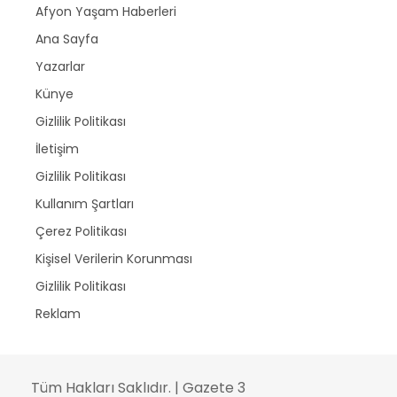
Afyon Yaşam Haberleri
Ana Sayfa
Yazarlar
Künye
Gizlilik Politikası
İletişim
Gizlilik Politikası
Kullanım Şartları
Çerez Politikası
Kişisel Verilerin Korunması
Gizlilik Politikası
Reklam
Tüm Hakları Saklıdır. | Gazete 3