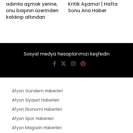
adımla aşmak yerine,
Kritik Aşama! | Hafta
onu başının üzerinden
Sonu Ana Haber
kaldırıp altından
Sosyal medya hesaplarımızı keşfedin
Afyon Gündem Haberleri
Afyon Siyaset Haberleri
Afyon Ekonomi Haberleri
Afyon Spor Haberleri
Afyon Magazin Haberleri