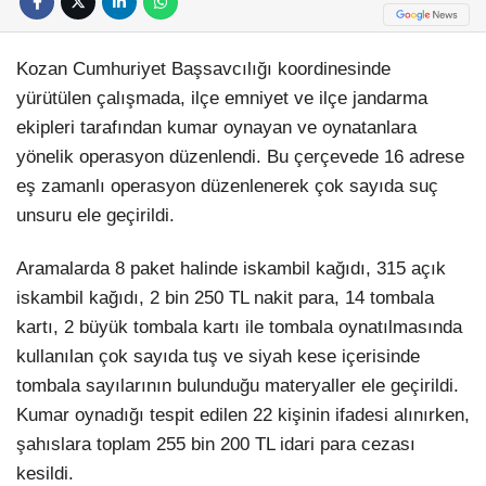
Kozan Cumhuriyet Başsavcılığı koordinesinde
yürütülen çalışmada, ilçe emniyet ve ilçe jandarma
ekipleri tarafından kumar oynayan ve oynatanlara
yönelik operasyon düzenlendi. Bu çerçevede 16 adrese
eş zamanlı operasyon düzenlenerek çok sayıda suç
unsuru ele geçirildi.
Aramalarda 8 paket halinde iskambil kağıdı, 315 açık
iskambil kağıdı, 2 bin 250 TL nakit para, 14 tombala
kartı, 2 büyük tombala kartı ile tombala oynatılmasında
kullanılan çok sayıda tuş ve siyah kese içerisinde
tombala sayılarının bulunduğu materyaller ele geçirildi.
Kumar oynadığı tespit edilen 22 kişinin ifadesi alınırken,
şahıslara toplam 255 bin 200 TL idari para cezası
kesildi.