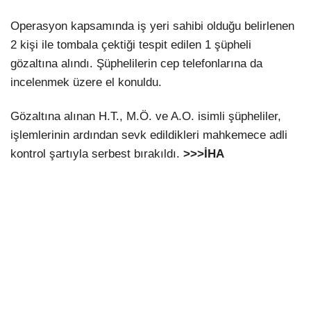
Operasyon kapsamında iş yeri sahibi olduğu belirlenen
2 kişi ile tombala çektiği tespit edilen 1 şüpheli
gözaltına alındı. Şüphelilerin cep telefonlarına da
incelenmek üzere el konuldu.
Gözaltına alınan H.T., M.Ö. ve A.O. isimli şüpheliler,
işlemlerinin ardından sevk edildikleri mahkemece adli
kontrol şartıyla serbest bırakıldı.
>>>İHA