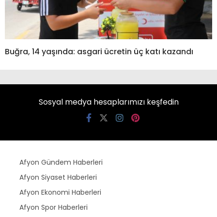
Buğra, 14 yaşında: asgari ücretin üç katı kazandı
Sosyal medya hesaplarımızı keşfedin
Afyon Gündem Haberleri
Afyon Siyaset Haberleri
Afyon Ekonomi Haberleri
Afyon Spor Haberleri