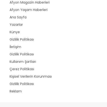
Afyon Magazin Haberleri
Afyon Yaşam Haberleri
Ana Sayfa
Yazarlar
Künye
Gizlilik Politikası
İletişim
Gizlilik Politikası
Kullanım Şartları
Çerez Politikası
Kişisel Verilerin Korunması
Gizlilik Politikası
Reklam