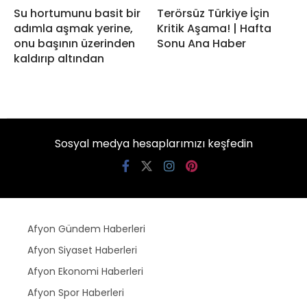
Su hortumunu basit bir
Terörsüz Türkiye İçin
adımla aşmak yerine,
Kritik Aşama! | Hafta
onu başının üzerinden
Sonu Ana Haber
kaldırıp altından
Sosyal medya hesaplarımızı keşfedin
Afyon Gündem Haberleri
Afyon Siyaset Haberleri
Afyon Ekonomi Haberleri
Afyon Spor Haberleri