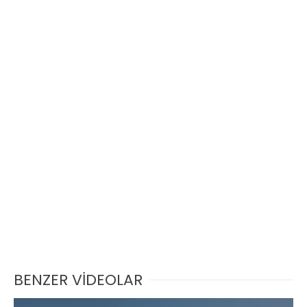
BENZER VİDEOLAR