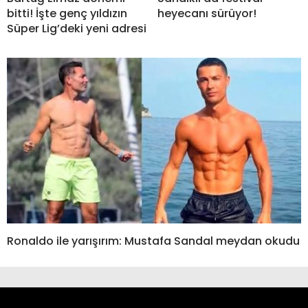
bitti! İşte genç yıldızın
heyecanı sürüyor!
Süper Lig’deki yeni adresi
Ronaldo ile yarışırım: Mustafa Sandal meydan okudu