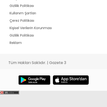
Gizlilik Politikası
Kullanım Şartları
Çerez Politikası
Kişisel Verilerin Korunması
Gizlilik Politikası
Reklam
Tüm Hakları Saklıdır. | Gazete 3