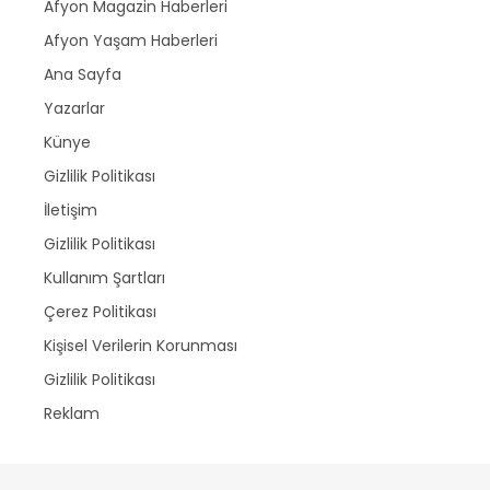
Afyon Magazin Haberleri
Afyon Yaşam Haberleri
Ana Sayfa
Yazarlar
Künye
Gizlilik Politikası
İletişim
Gizlilik Politikası
Kullanım Şartları
Çerez Politikası
Kişisel Verilerin Korunması
Gizlilik Politikası
Reklam