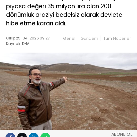
piyasa değeri 35 milyon lira olan 200
dönümlük araziyi bedelsiz olarak devlete
hibe etme kararı aldı.
Giriş: 25-04-2026 09:27
Genel
Gündem
Tüm Haberler
Kaynak: DHA
ABONE OL