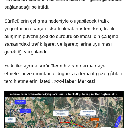
sağlanacağı belirtildi.
Sürücülerin çalışma nedeniyle oluşabilecek trafik
yoğunluğuna karşı dikkatli olmaları istenirken, trafik
akışının güvenli şekilde sürdürülebilmesi için çalışma
sahasındaki trafik işaret ve işaretçilerine uyulması
gerektiği vurgulandı.
Yetkililer ayrıca sürücülerin hız sınırlarına riayet
etmelerini ve mümkün olduğunca alternatif güzergâhları
tercih etmelerini istedi.
>>>Haber Merkezi