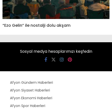
“Ezo Gelin” ile nostalji dolu akşam
Sosyal medya hesaplarımızı keşfedin
Afyon Gündem Haberleri
Afyon Siyaset Haberleri
Afyon Ekonomi Haberleri
Afyon Spor Haberleri