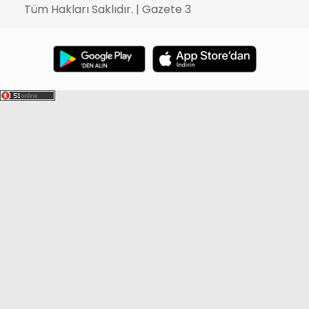
Tüm Hakları Saklıdır. | Gazete 3