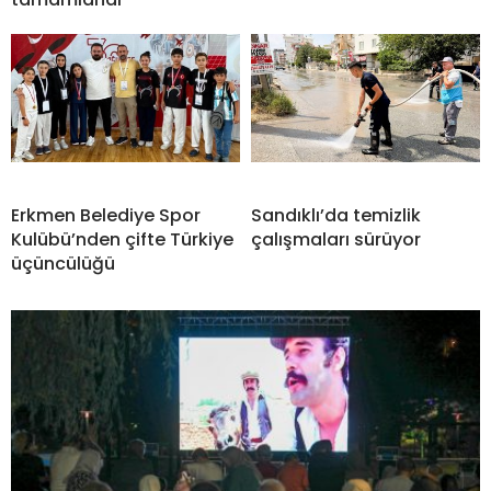
Erkmen Belediye Spor
Sandıklı’da temizlik
Kulübü’nden çifte Türkiye
çalışmaları sürüyor
üçüncülüğü