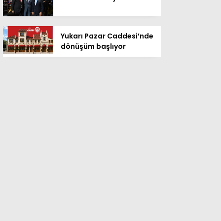
Yukarı Pazar Caddesi’nde
dönüşüm başlıyor