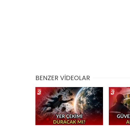
BENZER VİDEOLAR