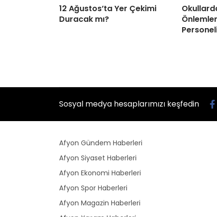
12 Ağustos’ta Yer Çekimi
Okullard
Duracak mı?
Önlemleri
Personel
Sosyal medya hesaplarımızı keşfedin
Afyon Gündem Haberleri
Afyon Siyaset Haberleri
Afyon Ekonomi Haberleri
Afyon Spor Haberleri
Afyon Magazin Haberleri