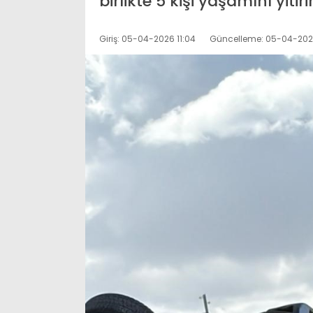
birlikte 5 kişi yaşamını yiti
Giriş: 05-04-2026 11:04
Güncelleme: 05-04-2026