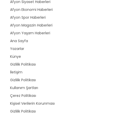
Afyon Siyaset Haberleri
Afyon Ekonomi Haberleri
Afyon Spor Haberleri
Afyon Magazin Haberleri
Afyon Yaşam Haberleri
Ana Sayfa
Yazarlar
Künye
Gizlilik Politikası
İletişim
Gizlilik Politikası
Kullanım Şartları
Çerez Politikası
Kişisel Verilerin Korunması
Gizlilik Politikası