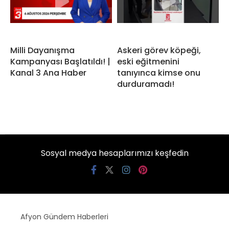
Milli Dayanışma
Askeri görev köpeği,
Kampanyası Başlatıldı! |
eski eğitmenini
Kanal 3 Ana Haber
tanıyınca kimse onu
durduramadı!
Sosyal medya hesaplarımızı keşfedin
Afyon Gündem Haberleri