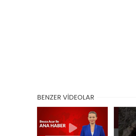
BENZER VİDEOLAR