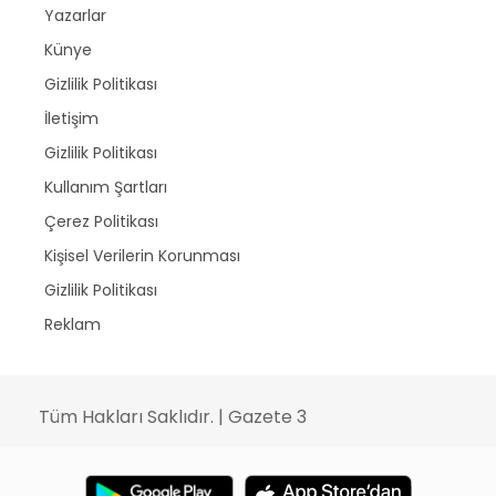
Yazarlar
Künye
Gizlilik Politikası
İletişim
Gizlilik Politikası
Kullanım Şartları
Çerez Politikası
Kişisel Verilerin Korunması
Gizlilik Politikası
Reklam
Tüm Hakları Saklıdır. | Gazete 3