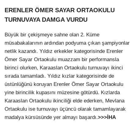
ERENLER ÖMER SAYAR ORTAOKULU
TURNUVAYA DAMGA VURDU
Büyük bir çekişmeye sahne olan 2. Küme
müsabakalarının ardından podyuma çıkan şampiyonlar
netlik kazandı. Yıldız erkekler kategorisinde Erenler
Ömer Sayar Ortaokulu muazzam bir performansla
birinci olurken, Karaaslan Ortaokulu turnuvayı ikinci
sırada tamamladı. Yıldız kızlar kategorisinde de
üstünlüğünü koruyan Erenler Ömer Sayar Ortaokulu
yine birincilik kupasını müzesine götürdü. Kızlarda
Karaaslan Ortaokulu ikinciliği elde ederken, Mevlana
Ortaokulu ise turnuvayı üçüncü olarak tamamlayarak
madalya kürsüsünde yer almayı başardı.
>>>İHA