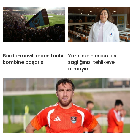
Bordo-mavililerden tarihi
Yazın serinlerken diş
kombine başarısı
sağlığınızı tehlikeye
atmayın