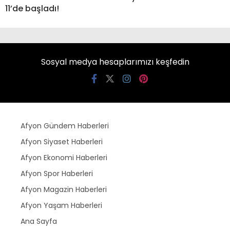
11’de başladı!
Sosyal medya hesaplarımızı keşfedin
Afyon Gündem Haberleri
Afyon Siyaset Haberleri
Afyon Ekonomi Haberleri
Afyon Spor Haberleri
Afyon Magazin Haberleri
Afyon Yaşam Haberleri
Ana Sayfa