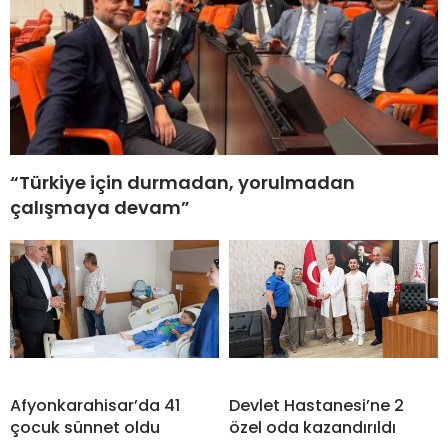
“Türkiye için durmadan, yorulmadan
çalışmaya devam”
Afyonkarahisar’da 41
Devlet Hastanesi’ne 2
çocuk sünnet oldu
özel oda kazandırıldı