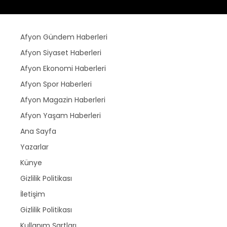
Afyon Gündem Haberleri
Afyon Siyaset Haberleri
Afyon Ekonomi Haberleri
Afyon Spor Haberleri
Afyon Magazin Haberleri
Afyon Yaşam Haberleri
Ana Sayfa
Yazarlar
Künye
Gizlilik Politikası
İletişim
Gizlilik Politikası
Kullanım Şartları