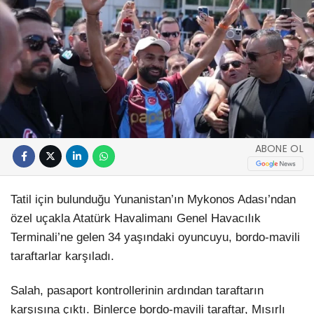
ABONE OL
Tatil için bulunduğu Yunanistan’ın Mykonos Adası’ndan
özel uçakla Atatürk Havalimanı Genel Havacılık
Terminali’ne gelen 34 yaşındaki oyuncuyu, bordo-mavili
taraftarlar karşıladı.
Salah, pasaport kontrollerinin ardından taraftarın
karşısına çıktı. Binlerce bordo-mavili taraftar, Mısırlı