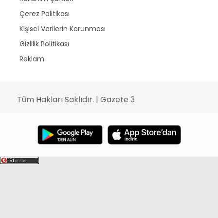
Çerez Politikası
Kişisel Verilerin Korunması
Gizlilik Politikası
Reklam
Tüm Hakları Saklıdır. | Gazete 3