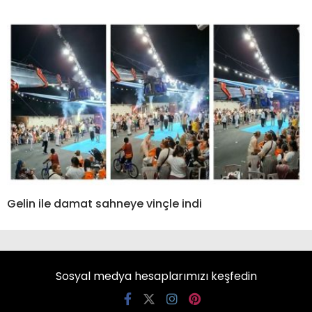
Gelin ile damat sahneye vinçle indi
Sosyal medya hesaplarımızı keşfedin