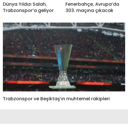
Dünya Yıldızı Salah,
Fenerbahçe, Avrupa’da
Trabzonspor’a geliyor
303. maçına çıkacak
Trabzonspor ve Beşiktaş’ın muhtemel rakipleri