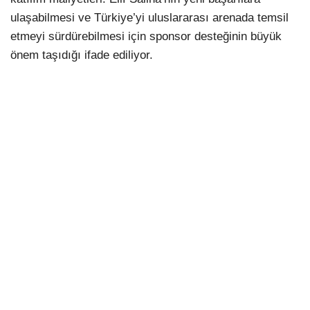
ulaşabilmesi ve Türkiye’yi uluslararası arenada temsil
etmeyi sürdürebilmesi için sponsor desteğinin büyük
önem taşıdığı ifade ediliyor.