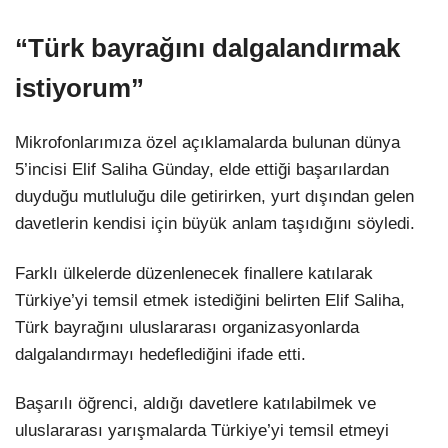
“Türk bayrağını dalgalandırmak
istiyorum”
Mikrofonlarımıza özel açıklamalarda bulunan dünya
5’incisi Elif Saliha Günday, elde ettiği başarılardan
duyduğu mutluluğu dile getirirken, yurt dışından gelen
davetlerin kendisi için büyük anlam taşıdığını söyledi.
Farklı ülkelerde düzenlenecek finallere katılarak
Türkiye’yi temsil etmek istediğini belirten Elif Saliha,
Türk bayrağını uluslararası organizasyonlarda
dalgalandırmayı hedeflediğini ifade etti.
Başarılı öğrenci, aldığı davetlere katılabilmek ve
uluslararası yarışmalarda Türkiye’yi temsil etmeyi