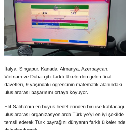
İtalya, Singapur, Kanada, Almanya, Azerbaycan,
Vietnam ve Dubai gibi farklı ülkelerden gelen final
davetleri, 9 yaşındaki öğrencinin matematik alanındaki
uluslararası başarısını ortaya koyuyor.
Elif Saliha’nın en büyük hedeflerinden biri ise katılacağı
uluslararası organizasyonlarda Türkiye’yi en iyi şekilde
temsil ederek Türk bayrağını dünyanın farklı ülkelerinde