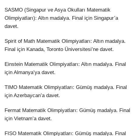
SASMO (Singapur ve Asya Okulları Matematik
Olimpiyatları): Altın madalya. Final için Singapur’a
davet.
Spirit of Math Matematik Olimpiyatları: Altın madalya.
Final için Kanada, Toronto Üniversitesi’ne davet.
Einstein Matematik Olimpiyatları: Altın madalya. Final
için Almanya’ya davet.
TIMO Matematik Olimpiyatları: Gümüş madalya. Final
için Azerbaycan’a davet.
Fermat Matematik Olimpiyatları: Gümüş madalya. Final
için Vietnam’a davet.
FISO Matematik Olimpiyatları: Gümüş madalya. Final