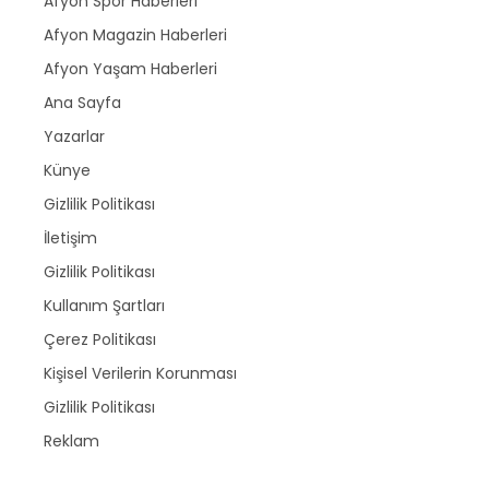
Afyon Spor Haberleri
Afyon Magazin Haberleri
Afyon Yaşam Haberleri
Ana Sayfa
Yazarlar
Künye
Gizlilik Politikası
İletişim
Gizlilik Politikası
Kullanım Şartları
Çerez Politikası
Kişisel Verilerin Korunması
Gizlilik Politikası
Reklam