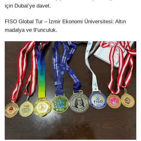
için Dubai’ye davet.
FISO Global Tur – İzmir Ekonomi Üniversitesi: Altın
madalya ve 9’unculuk.