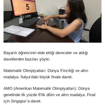
Başarılı öğrencinin elde ettiği dereceler ve aldığı
davetlerden bazıları şöyle:
Matematik Olimpiyatları: Dünya 5’inciliği ve altın
madalya. İtalya’daki büyük finale davet.
AMO (Amerikan Matematik Olimpiyatları): Dünya
genelinde ilk yüzde 8’lik dilim ve altın madalya. Final
için Singapur’a davet.