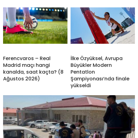
Ferencvaros – Real
İlke Özyüksel, Avrupa
Madrid maçı hangi
Büyükler Modern
kanalda, saat kaçta? (8
Pentatlon
Ağustos 2026)
Şampiyonası’nda finale
yükseldi