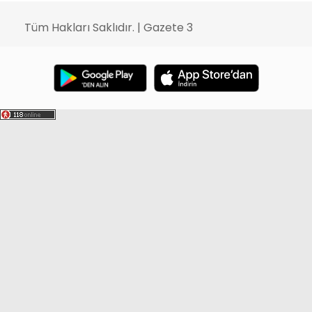
Tüm Hakları Saklıdır. | Gazete 3