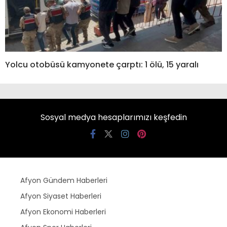
Yolcu otobüsü kamyonete çarptı: 1 ölü, 15 yaralı
Sosyal medya hesaplarımızı keşfedin
Afyon Gündem Haberleri
Afyon Siyaset Haberleri
Afyon Ekonomi Haberleri