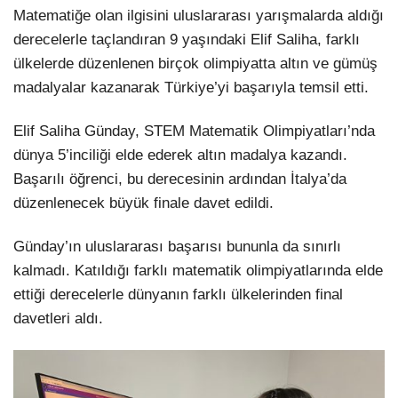
Matematiğe olan ilgisini uluslararası yarışmalarda aldığı
derecelerle taçlandıran 9 yaşındaki Elif Saliha, farklı
ülkelerde düzenlenen birçok olimpiyatta altın ve gümüş
madalyalar kazanarak Türkiye’yi başarıyla temsil etti.
Elif Saliha Günday, STEM Matematik Olimpiyatları’nda
dünya 5’inciliği elde ederek altın madalya kazandı.
Başarılı öğrenci, bu derecesinin ardından İtalya’da
düzenlenecek büyük finale davet edildi.
Günday’ın uluslararası başarısı bununla da sınırlı
kalmadı. Katıldığı farklı matematik olimpiyatlarında elde
ettiği derecelerle dünyanın farklı ülkelerinden final
davetleri aldı.