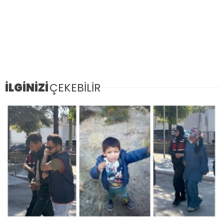
İLGİNİZİ
ÇEKEBİLİR