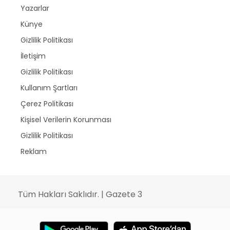
Yazarlar
Künye
Gizlilik Politikası
İletişim
Gizlilik Politikası
Kullanım Şartları
Çerez Politikası
Kişisel Verilerin Korunması
Gizlilik Politikası
Reklam
Tüm Hakları Saklıdır. | Gazete 3