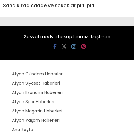
Sandıklı’da cadde ve sokaklar pırıl pırıl
Sosyal medya hesaplarımızı keşfedin
Afyon Gündem Haberleri
Afyon Siyaset Haberleri
Afyon Ekonomi Haberleri
Afyon Spor Haberleri
Afyon Magazin Haberleri
Afyon Yaşam Haberleri
Ana Sayfa