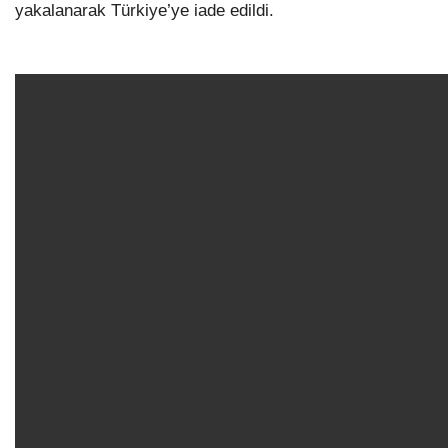
yakalanarak Türkiye’ye iade edildi.