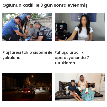
Oğlunun katili ile 3 gün sonra evlenmiş
Plaj faresi takip sistemi ile
Fuhuşa aracılık
yakalandı
operasyonunda 7
tutuklama