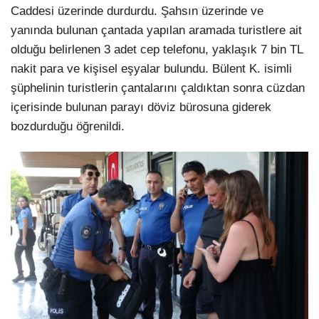
Caddesi üzerinde durdurdu. Şahsın üzerinde ve
yanında bulunan çantada yapılan aramada turistlere ait
olduğu belirlenen 3 adet cep telefonu, yaklaşık 7 bin TL
nakit para ve kişisel eşyalar bulundu. Bülent K. isimli
şüphelinin turistlerin çantalarını çaldıktan sonra cüzdan
içerisinde bulunan parayı döviz bürosuna giderek
bozdurduğu öğrenildi.