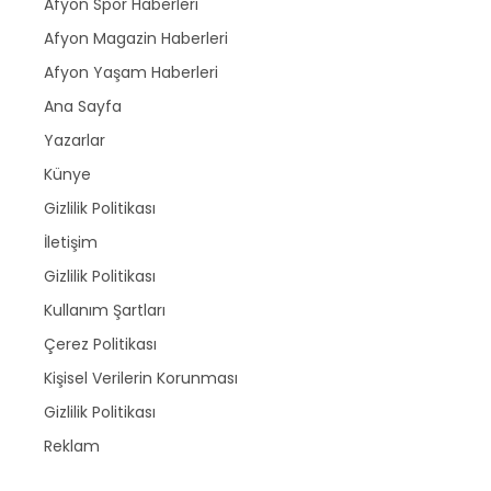
Afyon Spor Haberleri
Afyon Magazin Haberleri
Afyon Yaşam Haberleri
Ana Sayfa
Yazarlar
Künye
Gizlilik Politikası
İletişim
Gizlilik Politikası
Kullanım Şartları
Çerez Politikası
Kişisel Verilerin Korunması
Gizlilik Politikası
Reklam