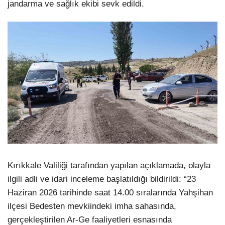
jandarma ve sağlık ekibi sevk edildi.
Kırıkkale Valiliği tarafından yapılan açıklamada, olayla
ilgili adli ve idari inceleme başlatıldığı bildirildi: “23
Haziran 2026 tarihinde saat 14.00 sıralarında Yahşihan
ilçesi Bedesten mevkiindeki imha sahasında,
gerçekleştirilen Ar-Ge faaliyetleri esnasında