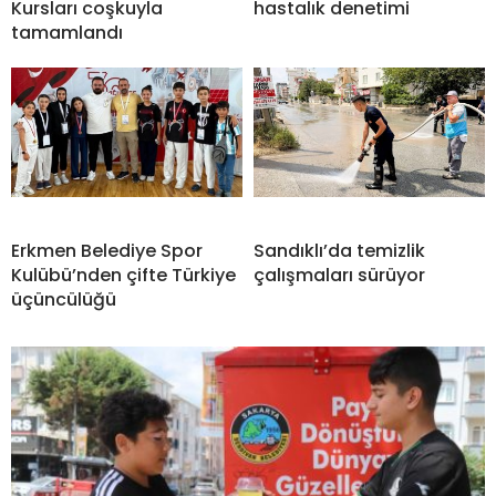
Kursları coşkuyla
hastalık denetimi
tamamlandı
Erkmen Belediye Spor
Sandıklı’da temizlik
Kulübü’nden çifte Türkiye
çalışmaları sürüyor
üçüncülüğü