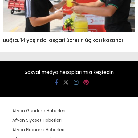
Buğra, 14 yaşında: asgari ücretin üç katı kazandı
Sosyal medya hesaplarımızı keşfedin
Afyon Gündem Haberleri
Afyon Siyaset Haberleri
Afyon Ekonomi Haberleri