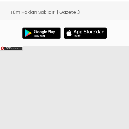
Tüm Hakları Saklıdır. | Gazete 3