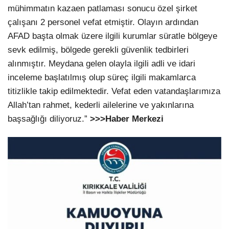
mühimmatın kazaen patlaması sonucu özel şirket
çalışanı 2 personel vefat etmiştir. Olayın ardından
AFAD başta olmak üzere ilgili kurumlar süratle bölgeye
sevk edilmiş, bölgede gerekli güvenlik tedbirleri
alınmıştır. Meydana gelen olayla ilgili adli ve idari
inceleme başlatılmış olup süreç ilgili makamlarca
titizlikle takip edilmektedir. Vefat eden vatandaşlarımıza
Allah’tan rahmet, kederli ailelerine ve yakınlarına
başsağlığı diliyoruz.”
>>>Haber Merkezi