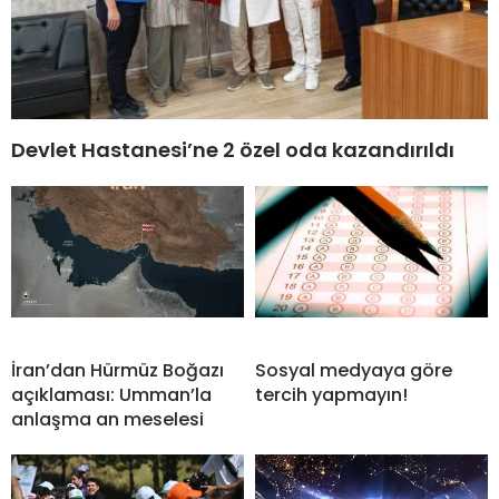
Devlet Hastanesi’ne 2 özel oda kazandırıldı
İran’dan Hürmüz Boğazı
Sosyal medyaya göre
açıklaması: Umman’la
tercih yapmayın!
anlaşma an meselesi