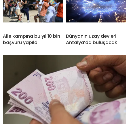
Aile kampına bu yıl 10 bin
Dünyanın uzay devleri
başvuru yapıldı
Antalya’da buluşacak