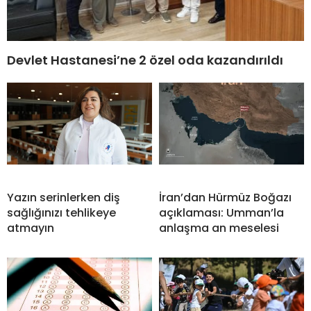
Devlet Hastanesi’ne 2 özel oda kazandırıldı
Yazın serinlerken diş
İran’dan Hürmüz Boğazı
sağlığınızı tehlikeye
açıklaması: Umman’la
atmayın
anlaşma an meselesi